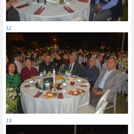
12
13