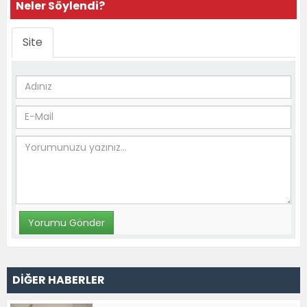
Neler Söylendi?
Site
DİĞER HABERLER