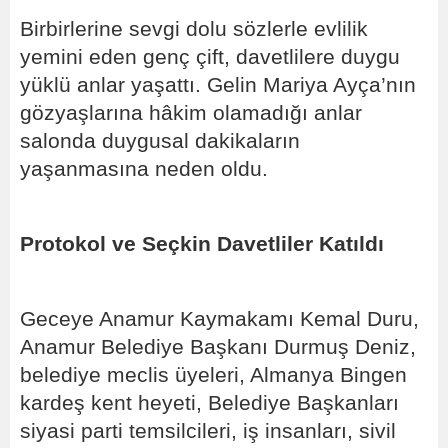
Birbirlerine sevgi dolu sözlerle evlilik
yemini eden genç çift, davetlilere duygu
yüklü anlar yaşattı. Gelin Mariya Ayça’nın
gözyaşlarına hâkim olamadığı anlar
salonda duygusal dakikaların
yaşanmasına neden oldu.
Protokol ve Seçkin Davetliler Katıldı
Geceye Anamur Kaymakamı Kemal Duru,
Anamur Belediye Başkanı Durmuş Deniz,
belediye meclis üyeleri, Almanya Bingen
kardeş kent heyeti, Belediye Başkanları
siyasi parti temsilcileri, iş insanları, sivil