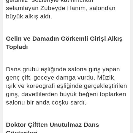
selamlayan Zübeyde Hanım, salondan
büyük alkış aldı.
Gelin ve Damadın Görkemli Girişi Alkış
Topladı
Dans grubu eşliğinde salona giriş yapan
genç çift, geceye damga vurdu. Müzik,
ışık ve koreografi eşliğinde gerçekleştirilen
giriş, davetlilerden büyük beğeni toplarken
salonu bir anda coşku sardı.
Doktor Çiftten Unutulmaz Dans