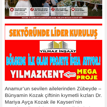
Anamur’un sevilen ailelerinden Zübeyde –
Bünyamin Kozak çiftinin kıymetli kızları Dr.
Mariya Ayça Kozak ile Kayseri’nin