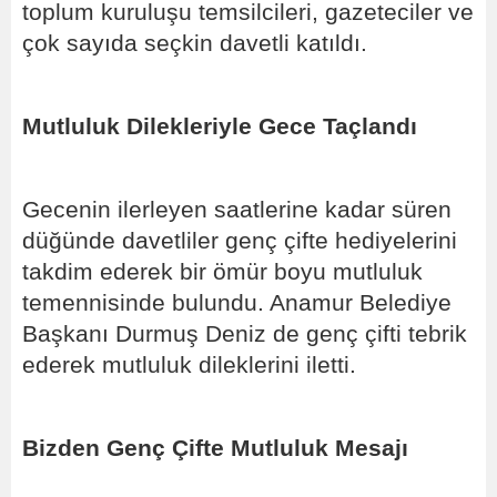
toplum kuruluşu temsilcileri, gazeteciler ve
çok sayıda seçkin davetli katıldı.
Mutluluk Dilekleriyle Gece Taçlandı
Gecenin ilerleyen saatlerine kadar süren
düğünde davetliler genç çifte hediyelerini
takdim ederek bir ömür boyu mutluluk
temennisinde bulundu. Anamur Belediye
Başkanı Durmuş Deniz de genç çifti tebrik
ederek mutluluk dileklerini iletti.
Bizden Genç Çifte Mutluluk Mesajı