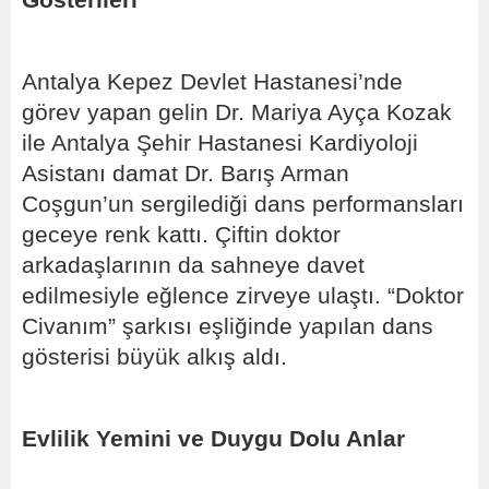
Gösterileri
Antalya Kepez Devlet Hastanesi’nde
görev yapan gelin Dr. Mariya Ayça Kozak
ile Antalya Şehir Hastanesi Kardiyoloji
Asistanı damat Dr. Barış Arman
Coşgun’un sergilediği dans performansları
geceye renk kattı. Çiftin doktor
arkadaşlarının da sahneye davet
edilmesiyle eğlence zirveye ulaştı. “Doktor
Civanım” şarkısı eşliğinde yapılan dans
gösterisi büyük alkış aldı.
Evlilik Yemini ve Duygu Dolu Anlar