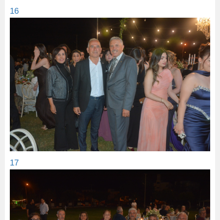
16
17