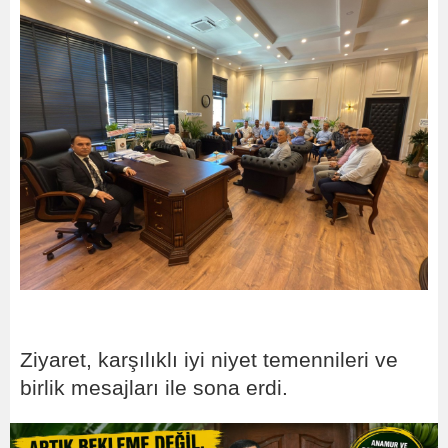
Ziyaret, karşılıklı iyi niyet temennileri ve
birlik mesajları ile sona erdi.