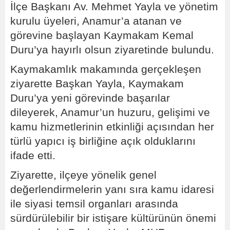
İlçe Başkanı Av. Mehmet Yayla ve yönetim
kurulu üyeleri, Anamur’a atanan ve
görevine başlayan Kaymakam Kemal
Duru’ya hayırlı olsun ziyaretinde bulundu.
Kaymakamlık makamında gerçekleşen
ziyarette Başkan Yayla, Kaymakam
Duru’ya yeni görevinde başarılar
dileyerek, Anamur’un huzuru, gelişimi ve
kamu hizmetlerinin etkinliği açısından her
türlü yapıcı iş birliğine açık olduklarını
ifade etti.
Ziyarette, ilçeye yönelik genel
değerlendirmelerin yanı sıra kamu idaresi
ile siyasi temsil organları arasında
sürdürülebilir bir istişare kültürünün önemi