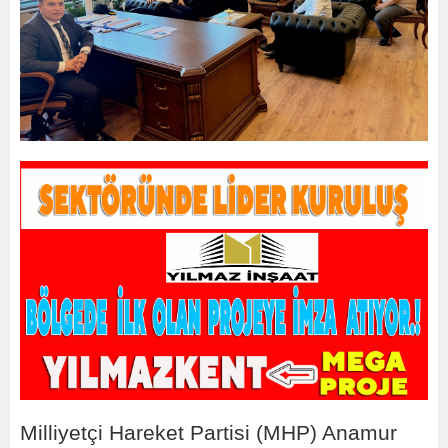
Milliyetçi Hareket Partisi (MHP) Anamur