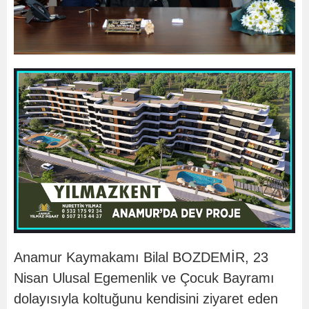
Anamur Kaymakamı Bilal BOZDEMİR, 23
Nisan Ulusal Egemenlik ve Çocuk Bayramı
dolayısıyla koltuğunu kendisini ziyaret eden