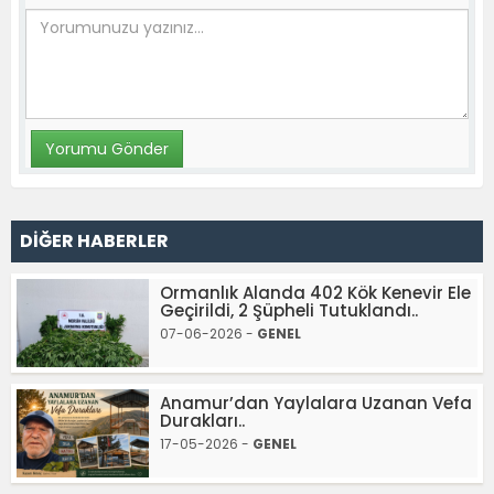
DİĞER HABERLER
Ormanlık Alanda 402 Kök Kenevir Ele
Geçirildi, 2 Şüpheli Tutuklandı..
07-06-2026 -
GENEL
Anamur’dan Yaylalara Uzanan Vefa
Durakları..
17-05-2026 -
GENEL