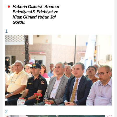
Haberin Galerisi : Anamur
Belediyesi 5. Edebiyat ve
Kitap Günleri Yoğun İlgi
Gördü.
1
2