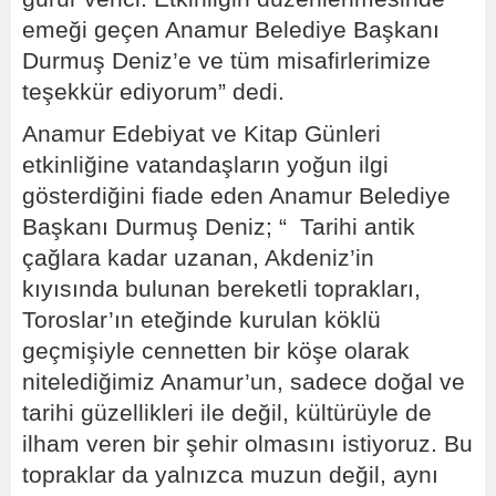
emeği geçen Anamur Belediye Başkanı
Durmuş Deniz’e ve tüm misafirlerimize
teşekkür ediyorum” dedi.
Anamur Edebiyat ve Kitap Günleri
etkinliğine vatandaşların yoğun ilgi
gösterdiğini fiade eden Anamur Belediye
Başkanı Durmuş Deniz; “ Tarihi antik
çağlara kadar uzanan, Akdeniz’in
kıyısında bulunan bereketli toprakları,
Toroslar’ın eteğinde kurulan köklü
geçmişiyle cennetten bir köşe olarak
nitelediğimiz Anamur’un, sadece doğal ve
tarihi güzellikleri ile değil, kültürüyle de
ilham veren bir şehir olmasını istiyoruz. Bu
topraklar da yalnızca muzun değil, aynı