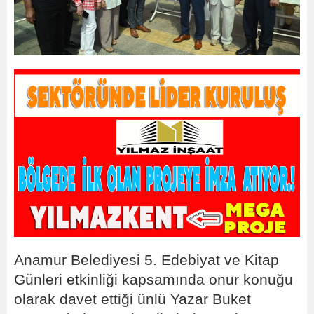
Anamur Belediyesi 5. Edebiyat ve Kitap
Günleri etkinliği kapsamında onur konuğu
olarak davet ettiği ünlü Yazar Buket