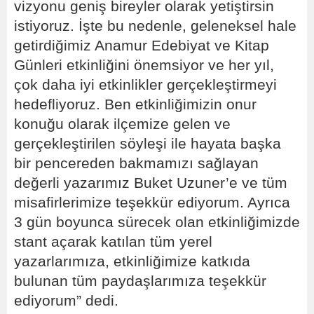
vizyonu geniş bireyler olarak yetiştirsin
istiyoruz. İşte bu nedenle, geleneksel hale
getirdiğimiz Anamur Edebiyat ve Kitap
Günleri etkinliğini önemsiyor ve her yıl,
çok daha iyi etkinlikler gerçekleştirmeyi
hedefliyoruz. Ben etkinliğimizin onur
konuğu olarak ilçemize gelen ve
gerçekleştirilen söyleşi ile hayata başka
bir pencereden bakmamızı sağlayan
değerli yazarımız Buket Uzuner’e ve tüm
misafirlerimize teşekkür ediyorum. Ayrıca
3 gün boyunca sürecek olan etkinliğimizde
stant açarak katılan tüm yerel
yazarlarımıza, etkinliğimize katkıda
bulunan tüm paydaşlarımıza teşekkür
ediyorum” dedi.