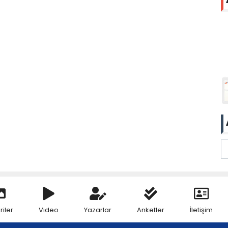
riler
Video
Yazarlar
Anketler
İletişim