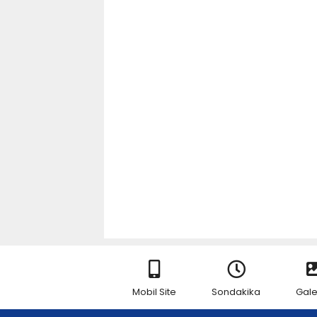
Mobil Site
Sondakika
Gale