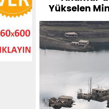
Yükselen Min