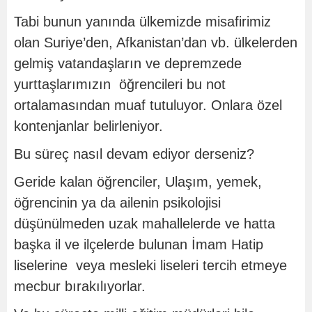
Tabi bunun yanında ülkemizde misafirimiz
olan Suriye’den, Afkanistan’dan vb. ülkelerden
gelmiş vatandaşların ve depremzede
yurttaşlarımızın öğrencileri bu not
ortalamasından muaf tutuluyor. Onlara özel
kontenjanlar belirleniyor.
Bu süreç nasıl devam ediyor derseniz?
Geride kalan öğrenciler, Ulaşım, yemek,
öğrencinin ya da ailenin psikolojisi
düşünülmeden uzak mahallelerde ve hatta
başka il ve ilçelerde bulunan İmam Hatip
liselerine veya mesleki liseleri tercih etmeye
mecbur bırakılıyorlar.