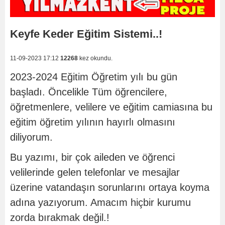
Keyfe Keder Eğitim Sistemi..!
11-09-2023 17:12
12268
kez okundu.
2023-2024 Eğitim Öğretim yılı bu gün
başladı. Öncelikle Tüm öğrencilere,
öğretmenlere, velilere ve eğitim camiasına bu
eğitim öğretim yılının hayırlı olmasını
diliyorum.
Bu yazımı, bir çok aileden ve öğrenci
velilerinde gelen telefonlar ve mesajlar
üzerine vatandaşın sorunlarını ortaya koyma
adına yazıyorum. Amacım hiçbir kurumu
zorda bırakmak değil.!