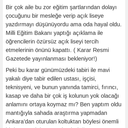
Bir çok aile bu zor eğitim şartlarından dolayı
çocuğunu bir mesleğe verip açık liseye
yazdırmayı düşünüyordu ama oda hayal oldu.
Milli Eğitim Bakanı yaptığı açıklama ile
öğrencilerin özürsüz açık liseyi tercih
etmelerinin önünü kapattı. ( Karar Resmi
Gazetede yayınlanması bekleniyor!)
Peki bu karar günümüzdeki tabiri ile mavi
yakalı diye tabir edilen ustası, işçisi,
teknisyeni, ve bunun yanında tamirci, fırıncı,
kasap ve daha bir çok iş kolunun yok olacağı
anlamını ortaya koymaz mı? Ben yaptım oldu
mantığıyla sahada araştırma yapmadan
Ankara’dan oturulan koltuktan böylesi önemli