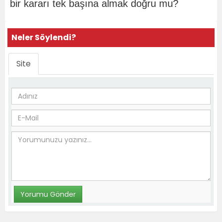
bir kararı tek başına almak doğru mu?
Neler Söylendi?
Site