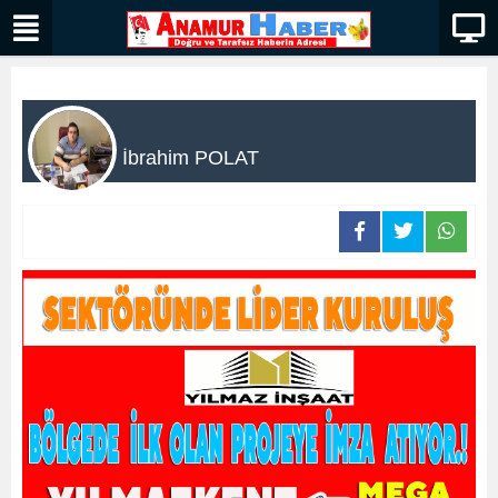
İbrahim POLAT