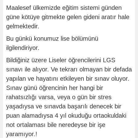
Maalesef ülkemizde eğitim sistemi günden
güne kötüye gitmekte gelen gideni aratır hale
gelmektedir.
Bu günkü konumuz lise bölümünü
ilgilendiriyor.
Bildiğiniz üzere Liseler öğrencilerini LGS
sınavı ile alıyor. Ve tekrarı olmayan bir defada
yapılan ve hayatını etkileyen bir sınav oluyor.
Sınav günü öğrencinin her hangi bir
rahatsızlığı varsa, veya o gün bir stres
yaşadıysa ve sınavda başarılı denecek bir
puan alamadıysa 4 yıl okuduğu ortaokuldaki
not ortalaması bile neredeyse bir işe
yaramıyor.!