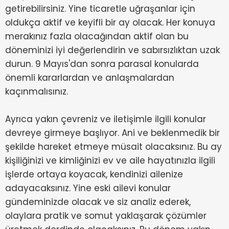
getirebilirsiniz. Yine ticaretle uğraşanlar için
oldukça aktif ve keyifli bir ay olacak. Her konuya
merakınız fazla olacağından aktif olan bu
döneminizi iyi değerlendirin ve sabırsızlıktan uzak
durun. 9 Mayıs'dan sonra parasal konularda
önemli kararlardan ve anlaşmalardan
kaçınmalısınız.
Ayrıca yakın çevreniz ve iletişimle ilgili konular
devreye girmeye başlıyor. Ani ve beklenmedik bir
şekilde hareket etmeye müsait olacaksınız. Bu ay
kişiliğinizi ve kimliğinizi ev ve aile hayatınızla ilgili
işlerde ortaya koyacak, kendinizi ailenize
adayacaksınız. Yine eski ailevi konular
gündeminizde olacak ve siz analiz ederek,
olaylara pratik ve somut yaklaşarak çözümler