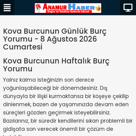
Kova Burcunun Günlük Burç
Yorumu - 8 Ağustos 2026
Cumartesi
Kova Burcunun Haftalık Burç
Yorumu
Yalnız kalma isteğinizin son derece
yoğunlaşabileceği bir dönemdesiniz. Dış
dünyayla bir ilişki kurmaktansa bir köşeye çekilip
dinlenmek, bazen de yaşamınızda devam eden
süreçleri gözden geçirmek isteyebilirsiniz.
Bazılarınız, bir süredir kendilerini sıkan problemli bir
gidişata son verecek önemli bir çözüm de