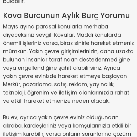
bulabilir.
Kova Burcunun Aylık Burç Yorumu
Mayıs ayına parasal konularla merhaba
diyeceksiniz sevgili Kovalar. Maddi konularda
önemli işleriniz varsa, biraz sinirle hareket etmeniz
mümkün. Yakın çevre girişimlerinizin, daha uzakta
bulunan insanlar tarafından desteklenmediğine
veya engellendiğine şahit olabilirsiniz. Ayrıca
yakın çevre evinizde hareket etmeye başlayan
Merkür, pazarlama, satış, reklam, yayıncılık,
teknoloji, öğrenim ve iletişim alanlarınızda rahat
ve etkili hareket etmenize neden olacak.
Bu ev, ayrıca yakın çevre eviniz olduğundan,
akraba, kardeşleriniz veya komşularınızla etkili bir
iletişim kurabilir, varsa onların sorunlarına çözüm