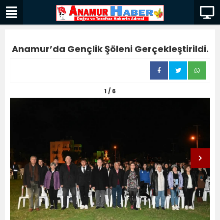
Anamur’da Gençlik Şöleni Gerçekleştirildi.
1 / 6