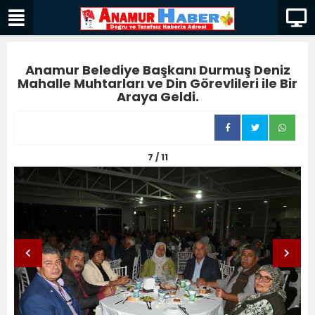
Anamur Belediye Başkanı Durmuş Deniz
Mahalle Muhtarları ve Din Görevlileri ile Bir
Araya Geldi.
7 / 11