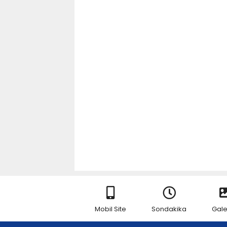
Mobil Site
Sondakika
Gale