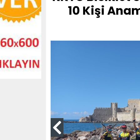
10 Kişi Anam