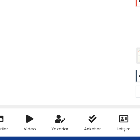
riler
Video
Yazarlar
Anketler
İletişim