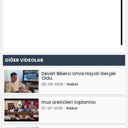
DİĞER VİDEOLAR
Devlet Biberci Umre Hayali Gerçek
Oldu.
05-08-2026 -
Haber
muz üreticileri toplantısı
07-07-2026 -
Haber