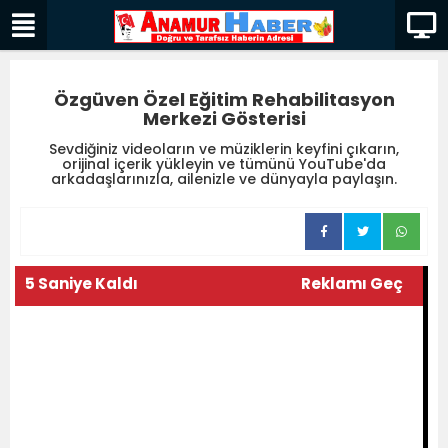
Özgüven Özel Eğitim Rehabilitasyon
Merkezi Gösterisi
Sevdiğiniz videoların ve müziklerin keyfini çıkarın,
orijinal içerik yükleyin ve tümünü YouTube'da
arkadaşlarınızla, ailenizle ve dünyayla paylaşın.
5 Saniye Kaldı
Reklamı Geç