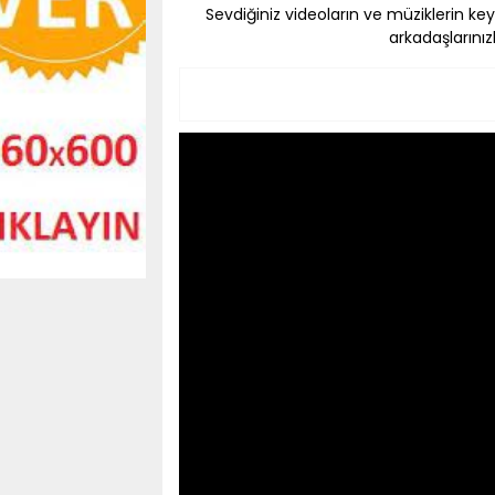
Sevdiğiniz videoların ve müziklerin key
arkadaşlarınız