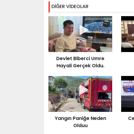
DİĞER VİDEOLAR
Devlet Biberci Umre
Hayali Gerçek Oldu.
Yangın Paniğe Neden
Ce
Olduu