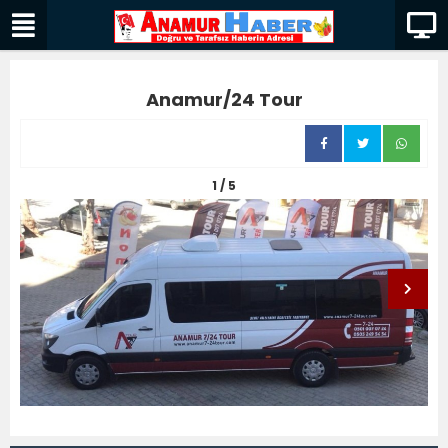
Anamur/24 Tour
1 / 5