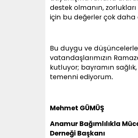
destek olmanın, zorlukları 
için bu değerler çok daha 
Bu duygu ve düşüncelerle
vatandaşlarımızın Ramazan
kutluyor; bayramın sağlık,
temenni ediyorum.
Mehmet GÜMÜŞ
Anamur Bağımlılıkla Mü
Derneği Başkanı