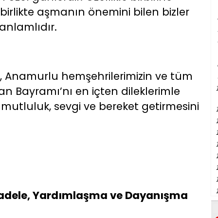
birlikte aşmanın önemini bilen bizler
anlamlıdır.
, Anamurlu hemşehrilerimizin ve tüm
 Bayramı’nı en içten dileklerimle
 mutluluk, sevgi ve bereket getirmesini
cadele, Yardımlaşma ve Dayanışma