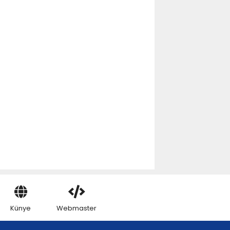
Künye
Webmaster