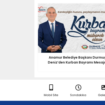
Anamur Belediye Başkanı Durmu
Deniz’den Kurban Bayramı Mesajı.
Mobil Site
Sondakika
Gale