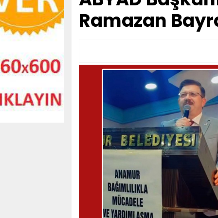
Ramazan Bayram