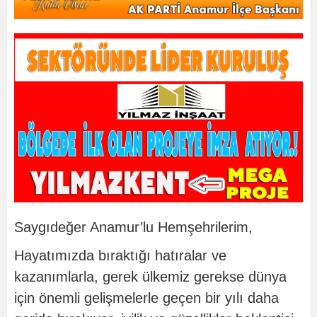
Saygıdeğer Anamur’lu Hemşehrilerim,
Hayatımızda bıraktığı hatıralar ve
kazanımlarla, gerek ülkemiz gerekse dünya
için önemli gelişmelerle geçen bir yılı daha