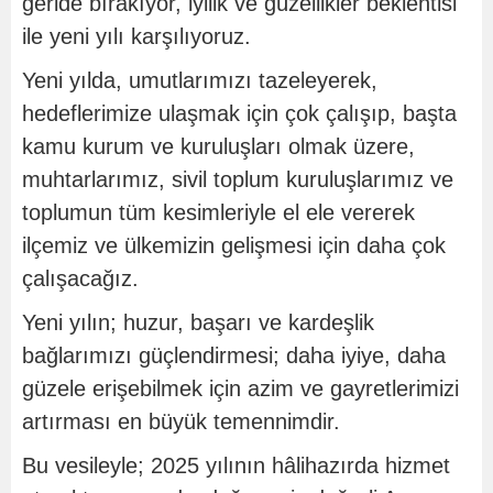
geride bırakıyor, iyilik ve güzellikler beklentisi
ile yeni yılı karşılıyoruz.
Yeni yılda, umutlarımızı tazeleyerek,
hedeflerimize ulaşmak için çok çalışıp, başta
kamu kurum ve kuruluşları olmak üzere,
muhtarlarımız, sivil toplum kuruluşlarımız ve
toplumun tüm kesimleriyle el ele vererek
ilçemiz ve ülkemizin gelişmesi için daha çok
çalışacağız.
Yeni yılın; huzur, başarı ve kardeşlik
bağlarımızı güçlendirmesi; daha iyiye, daha
güzele erişebilmek için azim ve gayretlerimizi
artırması en büyük temennimdir.
Bu vesileyle; 2025 yılının hâlihazırda hizmet