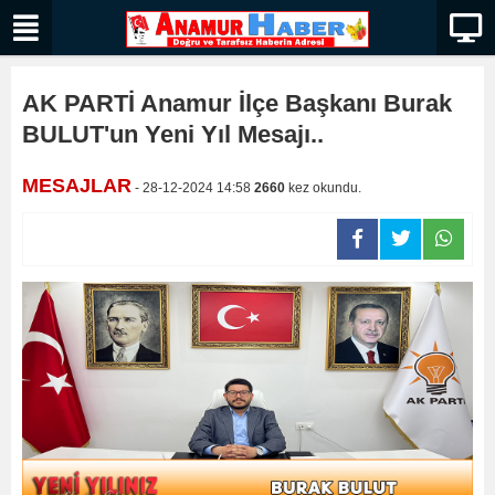
AK PARTİ Anamur İlçe Başkanı Burak
BULUT'un Yeni Yıl Mesajı..
MESAJLAR
- 28-12-2024 14:58
2660
kez okundu.