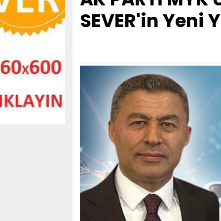
SEVER'in Yeni Yı