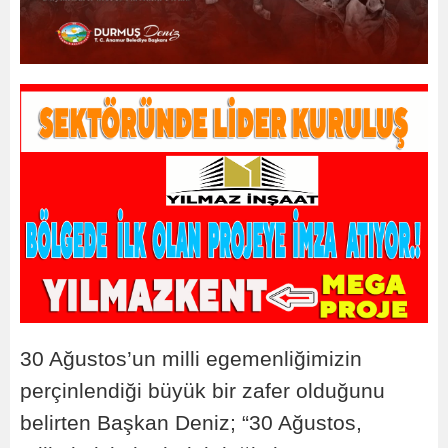
30 Ağustos’un milli egemenliğimizin
perçinlendiği büyük bir zafer olduğunu
belirten Başkan Deniz; “30 Ağustos,