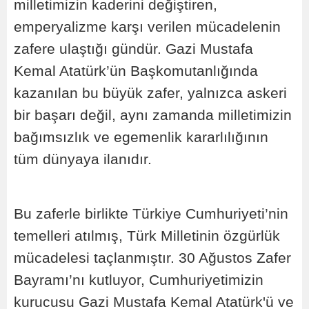
milletimizin kaderini değiştiren,
emperyalizme karşı verilen mücadelenin
zafere ulaştığı gündür. Gazi Mustafa
Kemal Atatürk’ün Başkomutanlığında
kazanılan bu büyük zafer, yalnızca askeri
bir başarı değil, aynı zamanda milletimizin
bağımsızlık ve egemenlik kararlılığının
tüm dünyaya ilanıdır.
Bu zaferle birlikte Türkiye Cumhuriyeti’nin
temelleri atılmış, Türk Milletinin özgürlük
mücadelesi taçlanmıştır. 30 Ağustos Zafer
Bayramı’nı kutluyor, Cumhuriyetimizin
kurucusu Gazi Mustafa Kemal Atatürk'ü ve