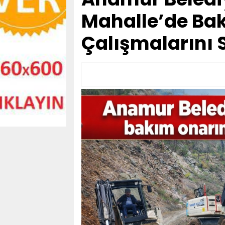
Mahalle’de Ba
Çalışmalarını 