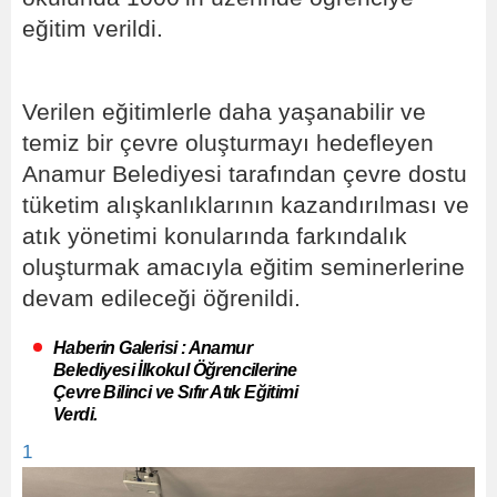
eğitim verildi.
Verilen eğitimlerle daha yaşanabilir ve
temiz bir çevre oluşturmayı hedefleyen
Anamur Belediyesi tarafından çevre dostu
tüketim alışkanlıklarının kazandırılması ve
atık yönetimi konularında farkındalık
oluşturmak amacıyla eğitim seminerlerine
devam edileceği öğrenildi.
Haberin Galerisi : Anamur
Belediyesi İlkokul Öğrencilerine
Çevre Bilinci ve Sıfır Atık Eğitimi
Verdi.
1