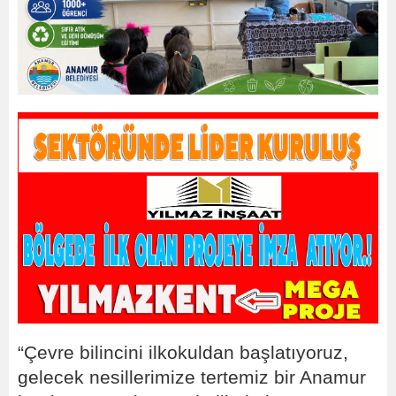
“Çevre bilincini ilkokuldan başlatıyoruz,
gelecek nesillerimize tertemiz bir Anamur