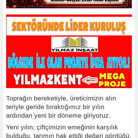
Toprağın bereketiyle, üreticimizin alın
teriyle geride bıraktığımız bir yılın
ardından yeni bir döneme giriyoruz.
Yeni yılın; çiftçimizin emeğinin karşılık
bulduğu, tarımın hak ettiği değeri gördüğü,