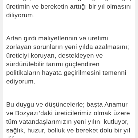
üretimin ve bereketin arttığı bir yıl olmasını
diliyorum.
Artan girdi maliyetlerinin ve üretimi
zorlayan sorunların yeni yılda azalmasını;
üreticiyi koruyan, destekleyen ve
sürdürülebilir tarımı güçlendiren
politikaların hayata geçirilmesini temenni
ediyorum.
Bu duygu ve düşüncelerle; başta Anamur
ve Bozyazı’daki üreticilerimiz olmak üzere
tüm vatandaşlarımızın yeni yılını kutluyor,
sağlık, huzur, bolluk ve bereket dolu bir yıl