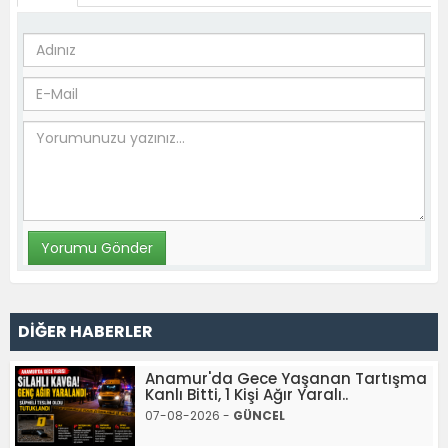
DİĞER HABERLER
Anamur'da Gece Yaşanan Tartışma
Kanlı Bitti, 1 Kişi Ağır Yaralı..
07-08-2026 -
GÜNCEL