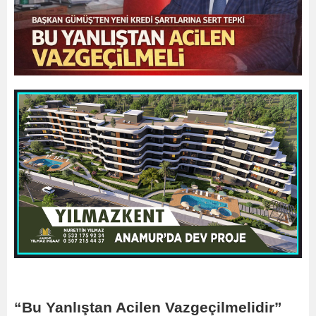
“Bu Yanlıştan Acilen Vazgeçilmelidir”