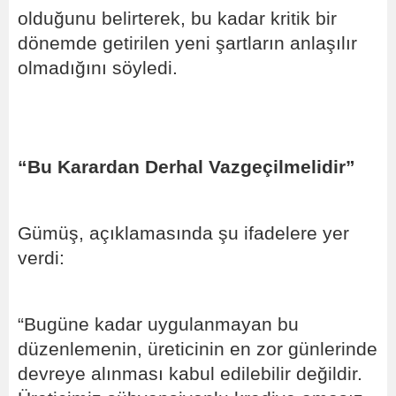
olduğunu belirterek, bu kadar kritik bir
dönemde getirilen yeni şartların anlaşılır
olmadığını söyledi.
“Bu Karardan Derhal Vazgeçilmelidir”
Gümüş, açıklamasında şu ifadelere yer
verdi:
“Bugüne kadar uygulanmayan bu
düzenlemenin, üreticinin en zor günlerinde
devreye alınması kabul edilebilir değildir.