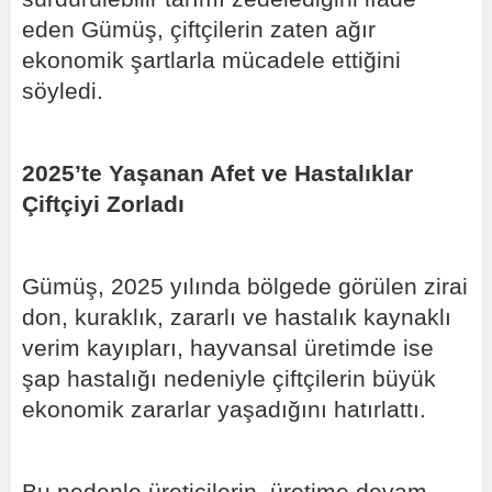
eden Gümüş, çiftçilerin zaten ağır
ekonomik şartlarla mücadele ettiğini
söyledi.
2025’te Yaşanan Afet ve Hastalıklar
Çiftçiyi Zorladı
Gümüş, 2025 yılında bölgede görülen zirai
don, kuraklık, zararlı ve hastalık kaynaklı
verim kayıpları, hayvansal üretimde ise
şap hastalığı nedeniyle çiftçilerin büyük
ekonomik zararlar yaşadığını hatırlattı.