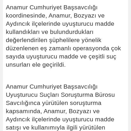
Anamur Cumhuriyet Başsavcılığı
koordinesinde, Anamur, Bozyazı ve
Aydıncık ilçelerinde uyuşturucu madde
kullandıkları ve bulundurdukları
değerlendirilen şüphelilere yönelik
düzenlenen eş zamanlı operasyonda çok
sayıda uyuşturucu madde ve çeşitli suç
unsurları ele geçirildi.
Anamur Cumhuriyet Başsavcılığı
Uyuşturucu Suçları Soruşturma Bürosu
Savcılığınca yürütülen soruşturma
kapsamında, Anamur, Bozyazı ve
Aydıncık ilçelerinde uyuşturucu madde
satışı ve kullanımıyla ilgili yürütülen