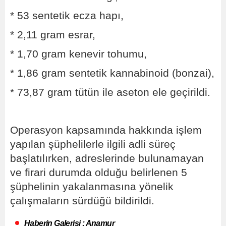
* 53 sentetik ecza hapı,
* 2,11 gram esrar,
* 1,70 gram kenevir tohumu,
* 1,86 gram sentetik kannabinoid (bonzai),
* 73,87 gram tütün ile aseton ele geçirildi.
Operasyon kapsamında hakkında işlem
yapılan şüphelilerle ilgili adli süreç
başlatılırken, adreslerinde bulunamayan
ve firari durumda olduğu belirlenen 5
şüphelinin yakalanmasına yönelik
çalışmaların sürdüğü bildirildi.
Haberin Galerisi : Anamur