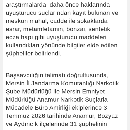
araştırmalarda, daha önce haklarında
uyuşturucu suçlarından kayıt bulunan ve
meskun mahal, cadde ile sokaklarda
esrar, metamfetamin, bonzai, sentetik
ecza hapı gibi uyuşturucu maddeleri
kullandıkları yönünde bilgiler elde edilen
şüpheliler belirlendi.
Başsavcılığın talimatı doğrultusunda,
Mersin İl Jandarma Komutanlığı Narkotik
Şube Müdürlüğü ile Mersin Emniyet
Müdürlüğü Anamur Narkotik Suçlarla
Mücadele Büro Amirliği ekiplerince 3
Temmuz 2026 tarihinde Anamur, Bozyazı
ve Aydıncık ilçelerinde 31 şüphelinin