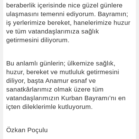
beraberlik içerisinde nice güzel günlere
ulaşmasını temenni ediyorum. Bayramın;
iş yerlerimize bereket, hanelerimize huzur
ve tüm vatandaşlarımıza sağlık
getirmesini diliyorum.
Bu anlamlı günlerin; ülkemize sağlık,
huzur, bereket ve mutluluk getirmesini
diliyor, başta Anamur esnaf ve
sanatkârlarımız olmak üzere tüm
vatandaşlarımızın Kurban Bayramı’nı en
içten dileklerimle kutluyorum.
Özkan Poçulu