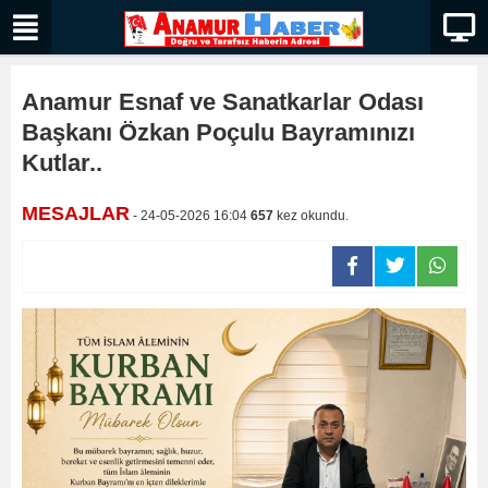
Anamur Esnaf ve Sanatkarlar Odası
Başkanı Özkan Poçulu Bayramınızı
Kutlar..
MESAJLAR
- 24-05-2026 16:04
657
kez okundu.