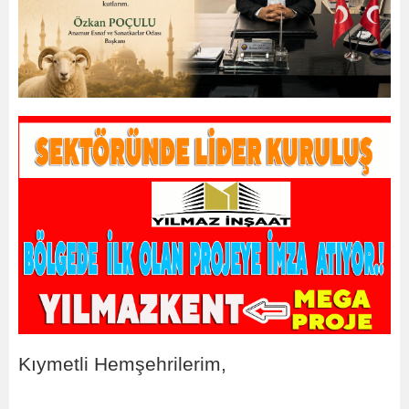
Kıymetli Hemşehrilerim,