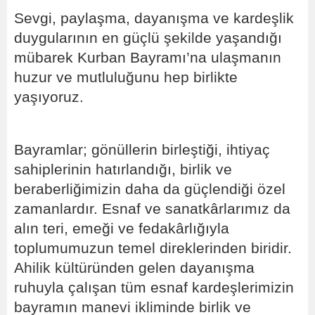
Sevgi, paylaşma, dayanışma ve kardeşlik
duygularının en güçlü şekilde yaşandığı
mübarek Kurban Bayramı’na ulaşmanın
huzur ve mutluluğunu hep birlikte
yaşıyoruz.
Bayramlar; gönüllerin birleştiği, ihtiyaç
sahiplerinin hatırlandığı, birlik ve
beraberliğimizin daha da güçlendiği özel
zamanlardır. Esnaf ve sanatkârlarımız da
alın teri, emeği ve fedakârlığıyla
toplumumuzun temel direklerinden biridir.
Ahilik kültüründen gelen dayanışma
ruhuyla çalışan tüm esnaf kardeşlerimizin
bayramın manevi ikliminde birlik ve