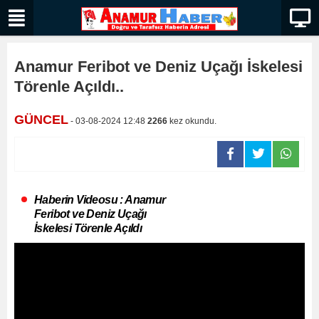
Anamur Feribot ve Deniz Uçağı İskelesi
Törenle Açıldı..
GÜNCEL
- 03-08-2024 12:48
2266
kez okundu.
Haberin Videosu : Anamur
Feribot ve Deniz Uçağı
İskelesi Törenle Açıldı