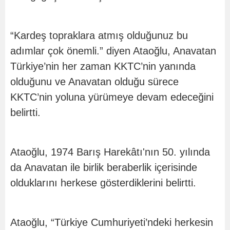
“Kardeş topraklara atmış olduğunuz bu
adımlar çok önemli.” diyen Ataoğlu, Anavatan
Türkiye’nin her zaman KKTC’nin yanında
olduğunu ve Anavatan olduğu sürece
KKTC’nin yoluna yürümeye devam edeceğini
belirtti.
Ataoğlu, 1974 Barış Harekâtı'nın 50. yılında
da Anavatan ile birlik beraberlik içerisinde
olduklarını herkese gösterdiklerini belirtti.
Ataoğlu, “Türkiye Cumhuriyeti’ndeki herkesin