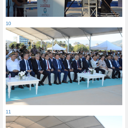
10
11