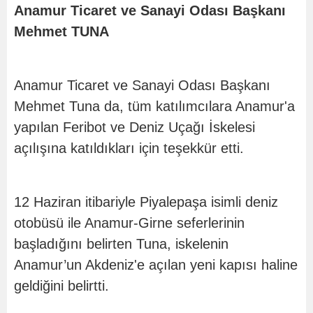
Anamur Ticaret ve Sanayi Odası Başkanı
Mehmet TUNA
Anamur Ticaret ve Sanayi Odası Başkanı
Mehmet Tuna da, tüm katılımcılara Anamur'a
yapılan Feribot ve Deniz Uçağı İskelesi
açılışına katıldıkları için teşekkür etti.
12 Haziran itibariyle Piyalepaşa isimli deniz
otobüsü ile Anamur-Girne seferlerinin
başladığını belirten Tuna, iskelenin
Anamur’un Akdeniz'e açılan yeni kapısı haline
geldiğini belirtti.