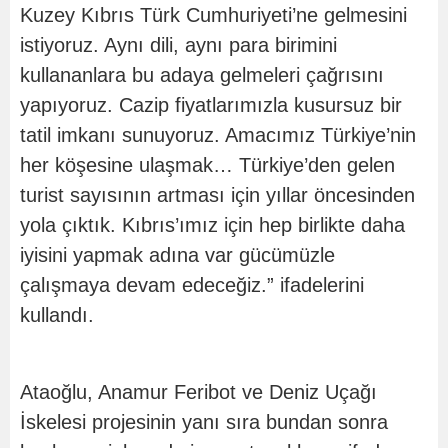
Kuzey Kıbrıs Türk Cumhuriyeti’ne gelmesini
istiyoruz. Aynı dili, aynı para birimini
kullananlara bu adaya gelmeleri çağrısını
yapıyoruz. Cazip fiyatlarımızla kusursuz bir
tatil imkanı sunuyoruz. Amacımız Türkiye’nin
her köşesine ulaşmak… Türkiye’den gelen
turist sayısının artması için yıllar öncesinden
yola çıktık. Kıbrıs’ımız için hep birlikte daha
iyisini yapmak adına var gücümüzle
çalışmaya devam edeceğiz.” ifadelerini
kullandı.
Ataoğlu, Anamur Feribot ve Deniz Uçağı
İskelesi projesinin yanı sıra bundan sonra