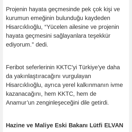
Projenin hayata geçmesinde pek çok kişi ve
kurumun emeğinin bulunduğu kaydeden
Hisarcıklıoğlu, “Yücelen ailesine ve projenin
hayata geçmesini sağlayanlara teşekkür
ediyorum.” dedi.
Feribot seferlerinin KKTC’yi Türkiye’ye daha
da yakınlaştıracağını vurgulayan
Hisarcıklıoğlu, ayrıca yerel kalkınmanın ivme
kazanacağını, hem KKTC, hem de
Anamur’un zenginleşeceğini dile getirdi.
Hazine ve Maliye Eski Bakanı Lütfi ELVAN