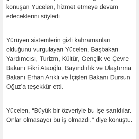
konuşan Yücelen, hizmet etmeye devam
edeceklerini söyledi.
Yürüyen sistemlerin gizli kahramanları
olduğunu vurgulayan Yücelen, Başbakan
Yardımcısı, Turizm, Kültür, Gençlik ve Çevre
Bakanı Fikri Ataoğlu, Bayındırlık ve Ulaştırma
Bakanı Erhan Arıklı ve İçişleri Bakanı Dursun
Oğuz’a teşekkür etti.
Yücelen, “Büyük bir özveriyle bu işe sarıldılar.
Onlar olmasaydı bu iş olmazdı.” diye konuştu.