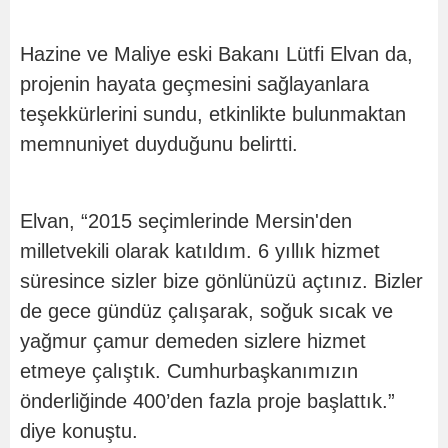
Hazine ve Maliye eski Bakanı Lütfi Elvan da,
projenin hayata geçmesini sağlayanlara
teşekkürlerini sundu, etkinlikte bulunmaktan
memnuniyet duyduğunu belirtti.
Elvan, “2015 seçimlerinde Mersin'den
milletvekili olarak katıldım. 6 yıllık hizmet
süresince sizler bize gönlünüzü açtınız. Bizler
de gece gündüz çalışarak, soğuk sıcak ve
yağmur çamur demeden sizlere hizmet
etmeye çalıştık. Cumhurbaşkanımızın
önderliğinde 400’den fazla proje başlattık.”
diye konuştu.