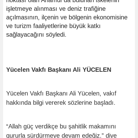
işletmeye alınması ve deniz trafiğine
açılmasının, ilçenin ve bölgenin ekonomisine
ve turizm faaliyetlerine büyük katkı
sağlayacağını söyledi.
Yücelen Vakfı Başkanı Ali YÜCELEN
Yücelen Vakfı Başkanı Ali Yücelen, vakıf
hakkında bilgi vererek sözlerine başladı.
“Allah güç verdikçe bu şahitlik makamını
gururla sürdürmeye devam edeğiz.” diye