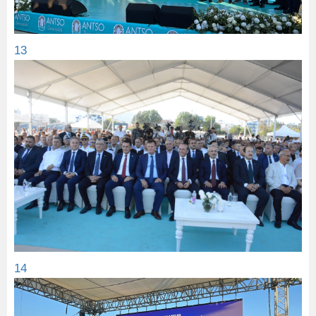
13
14