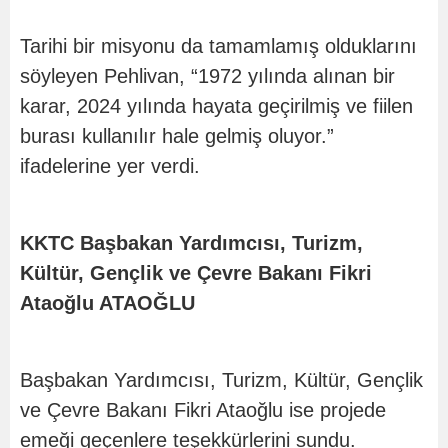
Tarihi bir misyonu da tamamlamış olduklarını
söyleyen Pehlivan, “1972 yılında alınan bir
karar, 2024 yılında hayata geçirilmiş ve fiilen
burası kullanılır hale gelmiş oluyor.”
ifadelerine yer verdi.
KKTC Başbakan Yardımcısı, Turizm,
Kültür, Gençlik ve Çevre Bakanı Fikri
Ataoğlu ATAOĞLU
Başbakan Yardımcısı, Turizm, Kültür, Gençlik
ve Çevre Bakanı Fikri Ataoğlu ise projede
emeği geçenlere teşekkürlerini sundu.