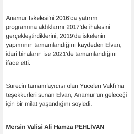
Anamur İskelesi’ni 2016’da yatırım
programına aldıklarını 2017’de ihalesini
gerçekleştirdiklerini, 2019’da iskelenin
yapımının tamamlandığını kaydeden Elvan,
idari binaların ise 2021’de tamamlandığını
ifade etti.
Sürecin tamamlayıcısı olan Yücelen Vakfı’na
teşekkürleri sunan Elvan, Anamur’un geleceği
için bir milat yaşandığını söyledi.
Mersin Valisi Ali Hamza PEHLİVAN