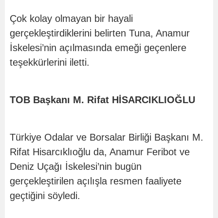
Çok kolay olmayan bir hayali
gerçekleştirdiklerini belirten Tuna, Anamur
İskelesi’nin açılmasında emeği geçenlere
teşekkürlerini iletti.
TOB Başkanı M. Rifat HİSARCIKLIOĞLU
Türkiye Odalar ve Borsalar Birliği Başkanı M.
Rifat Hisarcıklıoğlu da, Anamur Feribot ve
Deniz Uçağı İskelesi’nin bugün
gerçekleştirilen açılışla resmen faaliyete
geçtiğini söyledi.