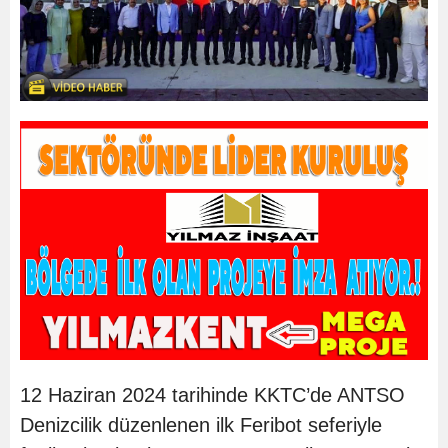
12 Haziran 2024 tarihinde KKTC’de ANTSO
Denizcilik düzenlenen ilk Feribot seferiyle