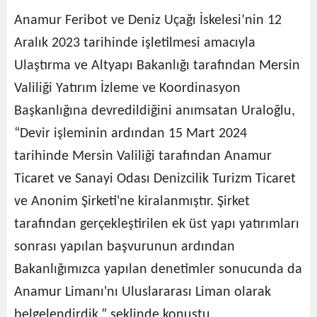
Anamur Feribot ve Deniz Uçağı İskelesi’nin 12
Aralık 2023 tarihinde işletilmesi amacıyla
Ulaştırma ve Altyapı Bakanlığı tarafından Mersin
Valiliği Yatırım İzleme ve Koordinasyon
Başkanlığına devredildiğini anımsatan Uraloğlu,
“Devir işleminin ardından 15 Mart 2024
tarihinde Mersin Valiliği tarafından Anamur
Ticaret ve Sanayi Odası Denizcilik Turizm Ticaret
ve Anonim Şirketi'ne kiralanmıştır. Şirket
tarafından gerçekleştirilen ek üst yapı yatırımları
sonrası yapılan başvurunun ardından
Bakanlığımızca yapılan denetimler sonucunda da
Anamur Limanı'nı Uluslararası Liman olarak
belgelendirdik.” şeklinde konuştu.