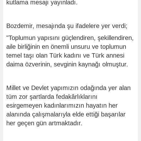
kutlama mesajı yayınladı.
Bozdemir, mesajında şu ifadelere yer verdi;
"Toplumun yapısını güçlendiren, şekillendiren,
aile birliğinin en önemli unsuru ve toplumun
temel taşı olan Türk kadını ve Türk annesi
daima özverinin, sevginin kaynağı olmuştur.
Millet ve Devlet yapımızın odağında yer alan
tüm zor şartlarda fedakârlıklarını
esirgemeyen kadınlarımızın hayatın her
alanında çalışmalarıyla elde ettiği başarılar
her geçen gün artmaktadır.