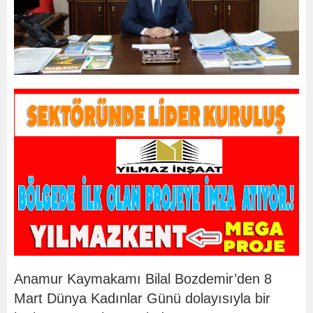
Anamur Kaymakamı Bilal Bozdemir’den 8
Mart Dünya Kadınlar Günü dolayısıyla bir