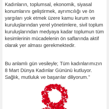
Kadınların, toplumsal, ekonomik, siyasal
konumlarını geliştirmek, ayrımcılığı ve ön
yargıları yok etmek üzere kamu kurum ve
kuruluşlarından yerel yönetimlere, sivil toplum
kuruluşlarından medyaya kadar toplumun tüm
kesimlerinin mücadelenin ön saflarında aktif
olarak yer alması gerekmektedir.
Bu anlamlı gün vesileyle; Tüm kadınlarımızın
8 Mart Dünya Kadınlar Gününü kutluyor.
Sağlık, mutluluk ve başarılar diliyorum."