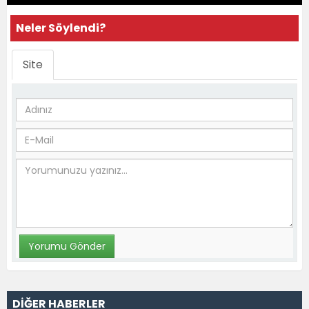
Neler Söylendi?
Site
DİĞER HABERLER