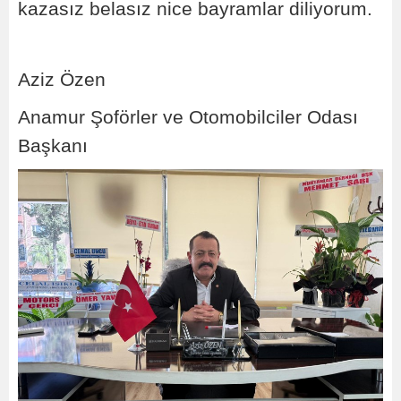
kazasız belasız nice bayramlar diliyorum.
Aziz Özen
Anamur Şoförler ve Otomobilciler Odası
Başkanı