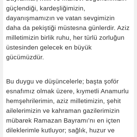
güçlendiği, kardeşliğimizin,
dayanışmamızın ve vatan sevgimizin
daha da pekiştiği müstesna günlerdir. Aziz
milletimizin birlik ruhu, her türlü zorluğun
üstesinden gelecek en büyük
gücümüzdür.
Bu duygu ve düşüncelerle; başta şoför
esnafımız olmak üzere, kıymetli Anamurlu
hemşehrilerimin, aziz milletimizin, şehit
ailelerimizin ve kahraman gazilerimizin
mübarek Ramazan Bayramı’nı en içten
dileklerimle kutluyor; sağlık, huzur ve