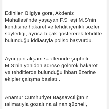
Edinilen Bilgiye göre, Akdeniz
Mahallesi’nde yaşayan F.S, eşi M.S’nin
kendisine hakaret ve tehdit içerikli sözler
söylediği, ayrıca bıçak göstererek tehditte
bulunduğu iddiasıyla polise başvurdu.
Aynı gün akşam saatlerinde şüpheli
M.S’nin yeniden adrese gelerek hakaret
ve tehditlerde bulunduğu ihbarı üzerine
ekipler çalışma başlattı.
Anamur Cumhuriyet Başsavcılığının
talimatıyla gözaltına alınan şüpheli,