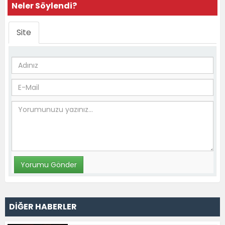
Neler Söylendi?
Site
DİĞER HABERLER