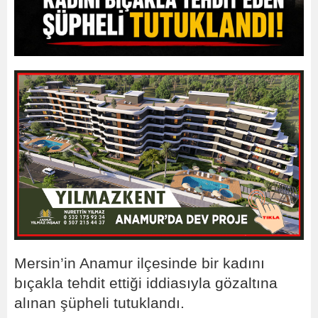
Mersin’in Anamur ilçesinde bir kadını
bıçakla tehdit ettiği iddiasıyla gözaltına
alınan şüpheli tutuklandı.