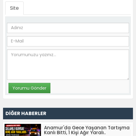
Site
DİĞER HABERLER
Anamur'da Gece Yaşanan Tartışma
Kanlı Bitti, 1 Kişi Ağır Yaralı..