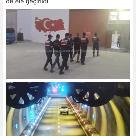
de ele geçirildi.