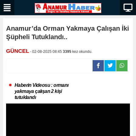
Anamur’da Orman Yakmaya Çalışan İki
Şüpheli Tutuklandı..
GÜNCEL
- 02-08-2025 08:45
3395
kez okundu.
Haberin Videosu : ormanı
yakmaya çalışan 2 kişi
tutuklandı