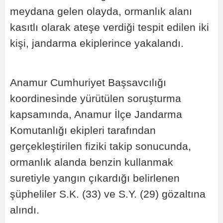
meydana gelen olayda, ormanlık alanı
kasıtlı olarak ateşe verdiği tespit edilen iki
kişi, jandarma ekiplerince yakalandı.
Anamur Cumhuriyet Başsavcılığı
koordinesinde yürütülen soruşturma
kapsamında, Anamur İlçe Jandarma
Komutanlığı ekipleri tarafından
gerçekleştirilen fiziki takip sonucunda,
ormanlık alanda benzin kullanmak
suretiyle yangın çıkardığı belirlenen
şüpheliler S.K. (33) ve S.Y. (29) gözaltına
alındı.