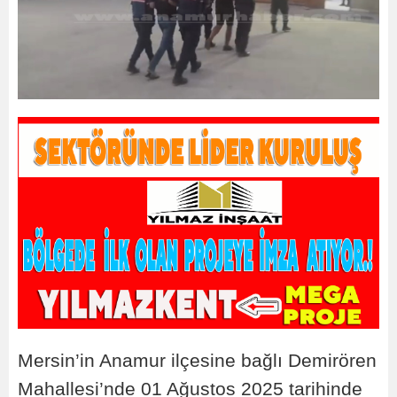
Mersin’in Anamur ilçesine bağlı Demirören
Mahallesi’nde 01 Ağustos 2025 tarihinde