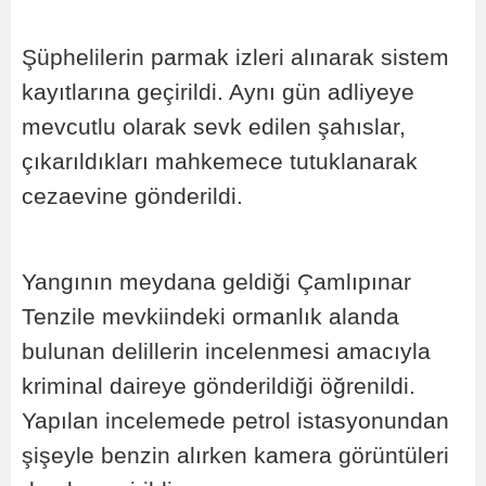
Şüphelilerin parmak izleri alınarak sistem
kayıtlarına geçirildi. Aynı gün adliyeye
mevcutlu olarak sevk edilen şahıslar,
çıkarıldıkları mahkemece tutuklanarak
cezaevine gönderildi.
Yangının meydana geldiği Çamlıpınar
Tenzile mevkiindeki ormanlık alanda
bulunan delillerin incelenmesi amacıyla
kriminal daireye gönderildiği öğrenildi.
Yapılan incelemede petrol istasyonundan
şişeyle benzin alırken kamera görüntüleri