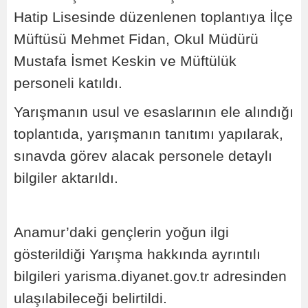
Hatip Lisesinde düzenlenen toplantıya İlçe
Müftüsü Mehmet Fidan, Okul Müdürü
Mustafa İsmet Keskin ve Müftülük
personeli katıldı.
Yarışmanın usul ve esaslarının ele alındığı
toplantıda, yarışmanın tanıtımı yapılarak,
sınavda görev alacak personele detaylı
bilgiler aktarıldı.
Anamur’daki gençlerin yoğun ilgi
gösterildiği Yarışma hakkında ayrıntılı
bilgileri yarisma.diyanet.gov.tr adresinden
ulaşılabileceği belirtildi.