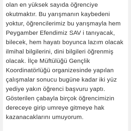
olan en yüksek sayıda öğrenciye
okutmaktır. Bu yarışmanın kaybedeni
yoktur, öğrencilerimiz bu yarışmayla hem
Peygamber Efendimiz SAV i tanıyacak,
bilecek, hem hayatı boyunca lazım olacak
ilmihal bilgilerini, dini bilgileri öğrenmiş
olacak. İlçe Müftülüğü Gençlik
Koordinatörlüğü organizesinde yapılan
çalışmalar sonucu bugüne kadar iki yüz
yediye yakın öğrenci başvuru yaptı.
Gösterilen çabayla birçok öğrencimizin
dereceye girip umreye gitmeye hak
kazanacaklarını umuyorum.