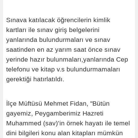
Sınava katılacak öğrencilerin kimlik
kartları ile sınav giriş belgelerini
yanlarında bulundurmaları ve sınav
saatinden en az yarım saat önce sınav
yerinde hazır bulunmaları,yanlarında Cep
telefonu ve kitap v.s bulundurmamaları
gerektiği hatırlatıldı.
İlçe Müftüsü Mehmet Fidan, "Bütün
gayemiz, Peygamberimiz Hazreti
Muhammed (sav)’in örnek hayatı ile temel
dini bilgileri konu alan kitapları mümkün