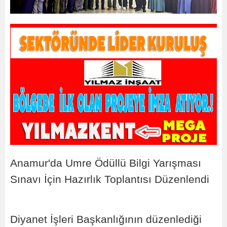
Anamur'da Umre Ödüllü Bilgi Yarışması
Sınavı İçin Hazırlık Toplantısı Düzenlendi
Diyanet İşleri Başkanlığının düzenlediği