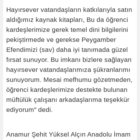
Hayırsever vatandaşların katkılarıyla satın
aldığımız kaynak kitapları, Bu da öğrenci
kardeşlerimize gerek temel dini bilgilerini
pekiştirmede ve gerekse Peygamber
Efendimizi (sav) daha iyi tanımada güzel
fırsat sunuyor. Bu imkanı bizlere sağlayan
hayırsever vatandaşlarımıza şükranlarımı
sunuyorum. Mesai mefhumu gözetmeden,
öğrenci kardeşlerimize destekte bulunan
müftülük çalışanı arkadaşlarıma teşekkür
ediyorum" dedi.
Anamur Şehit Yüksel Alçın Anadolu İmam