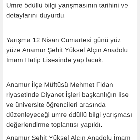
Umre ödüllü bilgi yarışmasının tarihini ve
detaylarını duyurdu.
Yarışma 12 Nisan Cumartesi günü yüz
yüze Anamur Şehit Yüksel Alçın Anadolu
İmam Hatip Lisesinde yapılacak.
Anamur İlçe Müftüsü Mehmet Fidan
riyasetinde Diyanet İşleri başkanlığın lise
ve üniversite öğrencileri arasında
düzenleyeceği umre ödüllü bilgi yarışması
değerlendirme toplantısı yapıldı.
Anamur Şehit Yüksel Alçın Anadolu İmam