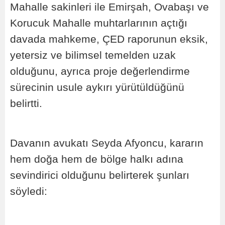
Mahalle sakinleri ile Emirşah, Ovabaşı ve
Korucuk Mahalle muhtarlarının açtığı
davada mahkeme, ÇED raporunun eksik,
yetersiz ve bilimsel temelden uzak
olduğunu, ayrıca proje değerlendirme
sürecinin usule aykırı yürütüldüğünü
belirtti.
Davanın avukatı Seyda Afyoncu, kararın
hem doğa hem de bölge halkı adına
sevindirici olduğunu belirterek şunları
söyledi: