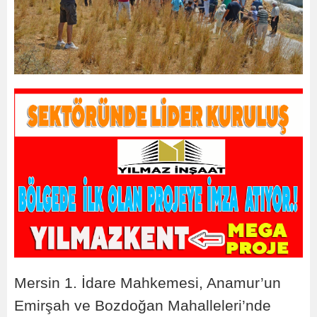
Mersin 1. İdare Mahkemesi, Anamur’un
Emirşah ve Bozdoğan Mahalleleri’nde