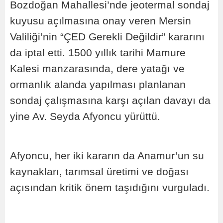
Bozdoğan Mahallesi’nde jeotermal sondaj
kuyusu açılmasına onay veren Mersin
Valiliği’nin “ÇED Gerekli Değildir” kararını
da iptal etti. 1500 yıllık tarihi Mamure
Kalesi manzarasında, dere yatağı ve
ormanlık alanda yapılması planlanan
sondaj çalışmasına karşı açılan davayı da
yine Av. Seyda Afyoncu yürüttü.
Afyoncu, her iki kararın da Anamur’un su
kaynakları, tarımsal üretimi ve doğası
açısından kritik önem taşıdığını vurguladı.