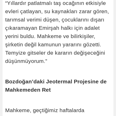
“Yıllardır patlatmalı taş ocağının etkisiyle
evleri çatlayan, su kaynakları zarar gören,
tarımsal verimi düşen, çocuklarını dışarı
çıkaramayan Emirşah halkı için adalet
yerini buldu. Mahkeme ve bilirkişiler,
şirketin değil kamunun yararını gözetti.
Temyize gitseler de kararın değişeceğini
düşünmüyorum.”
Bozdoğan’daki Jeotermal Projesine de
Mahkemeden Ret
Mahkeme, geçtiğimiz haftalarda