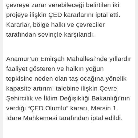
çevreye zarar verebileceği belirtilen iki
projeye ilişkin ÇED kararlarını iptal etti.
Kararlar, bölge halkı ve çevreciler
tarafından sevinçle karşılandı.
Anamur’un Emirşah Mahallesi’nde yıllardır
faaliyet gösteren ve halkın yoğun
tepkisine neden olan taş ocağına yönelik
kapasite artırımı talebine ilişkin Çevre,
Şehircilik ve İklim Değişikliği Bakanlığı’nın
verdiği “ÇED Olumlu” kararı, Mersin 1.
İdare Mahkemesi tarafından iptal edildi.