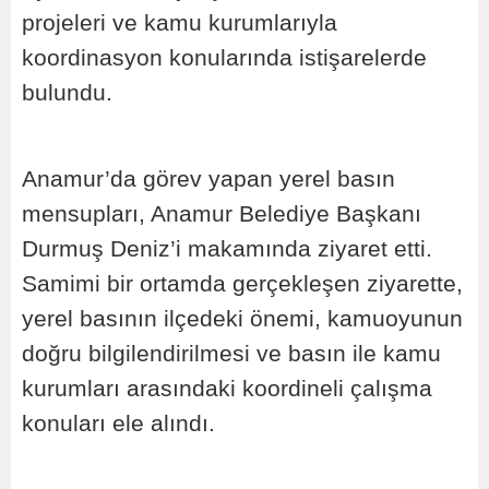
projeleri ve kamu kurumlarıyla
koordinasyon konularında istişarelerde
bulundu.
Anamur’da görev yapan yerel basın
mensupları, Anamur Belediye Başkanı
Durmuş Deniz’i makamında ziyaret etti.
Samimi bir ortamda gerçekleşen ziyarette,
yerel basının ilçedeki önemi, kamuoyunun
doğru bilgilendirilmesi ve basın ile kamu
kurumları arasındaki koordineli çalışma
konuları ele alındı.