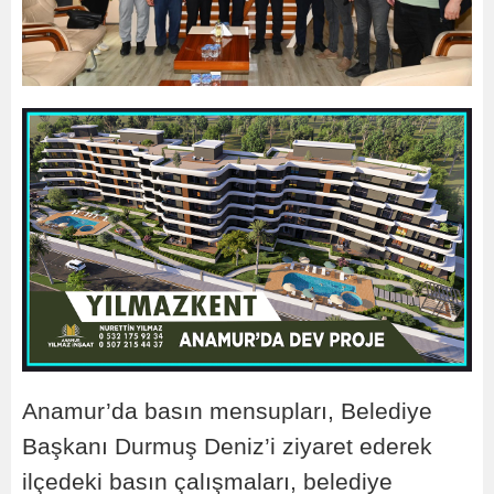
Anamur’da basın mensupları, Belediye
Başkanı Durmuş Deniz’i ziyaret ederek
ilçedeki basın çalışmaları, belediye