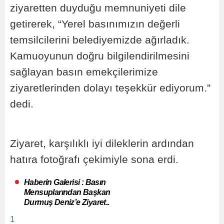
ziyaretten duyduğu memnuniyeti dile
getirerek, “Yerel basınımızın değerli
temsilcilerini belediyemizde ağırladık.
Kamuoyunun doğru bilgilendirilmesini
sağlayan basın emekçilerimize
ziyaretlerinden dolayı teşekkür ediyorum.”
dedi.
Ziyaret, karşılıklı iyi dileklerin ardından
hatıra fotoğrafı çekimiyle sona erdi.
Haberin Galerisi : Basın
Mensuplarından Başkan
Durmuş Deniz’e Ziyaret..
1