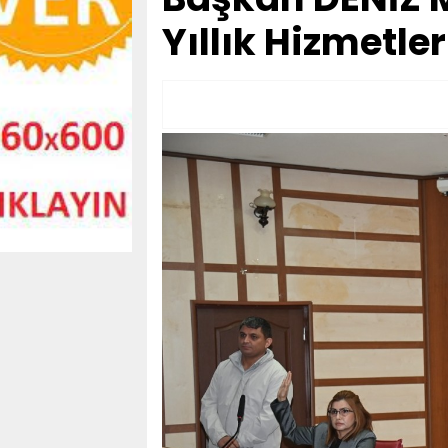
Yıllık Hizmetler