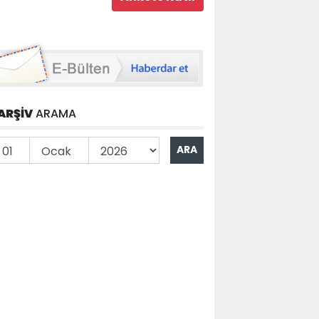
ARŞİV
ARAMA