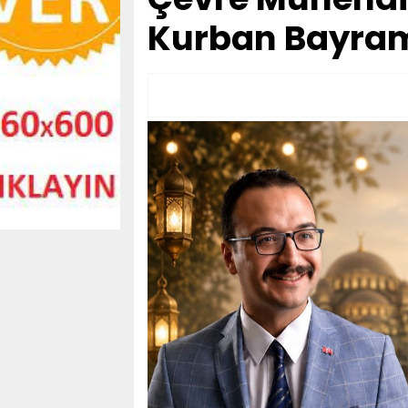
Kurban Bayramı