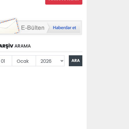
ARŞİV
ARAMA