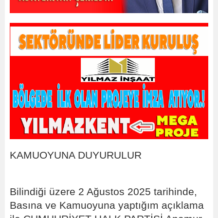
KAMUOYUNA DUYURULUR
Bilindiği üzere 2 Ağustos 2025 tarihinde,
Basına ve Kamuoyuna yaptığım açıklama