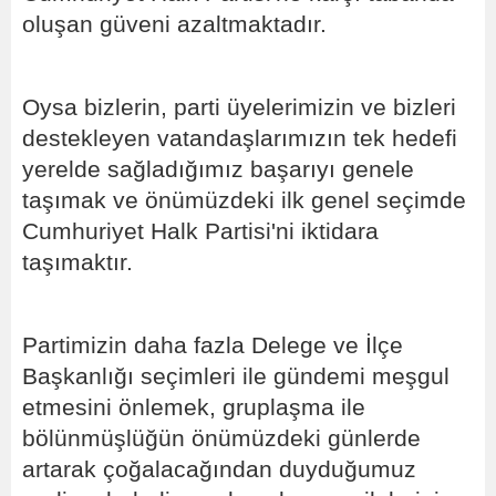
oluşan güveni azaltmaktadır.
Oysa bizlerin, parti üyelerimizin ve bizleri
destekleyen vatandaşlarımızın tek hedefi
yerelde sağladığımız başarıyı genele
taşımak ve önümüzdeki ilk genel seçimde
Cumhuriyet Halk Partisi'ni iktidara
taşımaktır.
Partimizin daha fazla Delege ve İlçe
Başkanlığı seçimleri ile gündemi meşgul
etmesini önlemek, gruplaşma ile
bölünmüşlüğün önümüzdeki günlerde
artarak çoğalacağından duyduğumuz