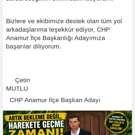
Bizlere ve ekibimize destek olan tüm yol
arkadaşlarıma teşekkür ediyor, CHP
Anamur İlçe Başkanlığı Adayımıza
başarılar diliyorum.
Çetin
MUT
CHP Anamur İlçe Başkan Adayı