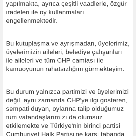
yapılmakta, ayrıca çeşitli vaadlerle, özgür
iradeleri ile oy kullanmaları
engellenmektedir.
Bu kutuplaşma ve ayrışmadan, üyelerimiz,
üyelerimizin aileleri, belediye çalışanları
ile aileleri ve tüm CHP camiası ile
kamuoyunun rahatsızlığını görmekteyim.
Bu durum yalnızca partimizi ve üyelerimizi
değil, aynı zamanda CHP'ye ilgi gösteren,
sempati duyan, oylarına talip olduğumuz
tüm vatandaşlarımızı da olumsuz
etkilemekte ve Türkiye'nin birinci partisi
Cumhuriyet Halk Partisi'ne karşı tabanda