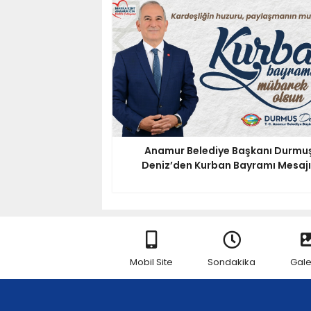
Anamur Belediye Başkanı Durmu
Deniz’den Kurban Bayramı Mesajı.
Mobil Site
Sondakika
Gale