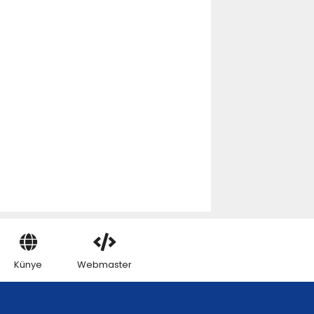
Künye
Webmaster