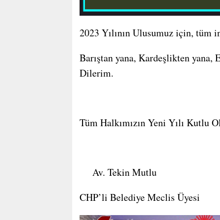
2023 Yılının Ulusumuz için, tüm in
Barıştan yana, Kardeşlikten yana, 
Dilerim.
Tüm Halkımızın Yeni Yılı Kutlu Ol
Av. Tekin Mutlu
CHP’li Belediye Meclis Üyesi