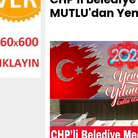
MUTLU'dan Yeni 