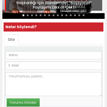
Başkanlığı İçin Gündemde! “Başlıyoruz”
Paylaşımı Dikkat Çekti
Neler Söylendi?
Site