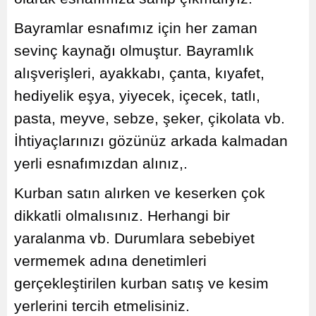
Bayramlar esnafımız için her zaman
sevinç kaynağı olmuştur. Bayramlık
alışverişleri, ayakkabı, çanta, kıyafet,
hediyelik eşya, yiyecek, içecek, tatlı,
pasta, meyve, sebze, şeker, çikolata vb.
İhtiyaçlarınızı gözünüz arkada kalmadan
yerli esnafımızdan alınız,.
Kurban satın alırken ve keserken çok
dikkatli olmalısınız. Herhangi bir
yaralanma vb. Durumlara sebebiyet
vermemek adına denetimleri
gerçekleştirilen kurban satış ve kesim
yerlerini tercih etmelisiniz.