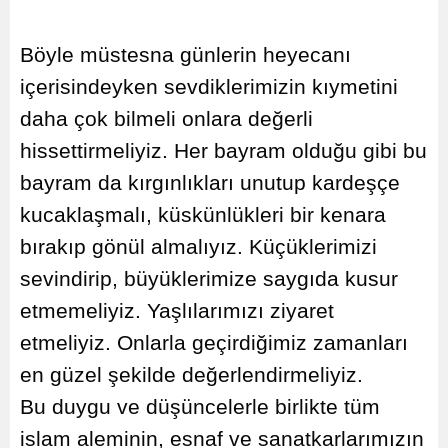
Böyle müstesna günlerin heyecanı
içerisindeyken sevdiklerimizin kıymetini
daha çok bilmeli onlara değerli
hissettirmeliyiz. Her bayram olduğu gibi bu
bayram da kırgınlıkları unutup kardeşçe
kucaklaşmalı, küskünlükleri bir kenara
bırakıp gönül almalıyız. Küçüklerimizi
sevindirip, büyüklerimize saygıda kusur
etmemeliyiz. Yaşlılarımızı ziyaret
etmeliyiz. Onlarla geçirdiğimiz zamanları
en güzel şekilde değerlendirmeliyiz.
Bu duygu ve düşüncelerle birlikte tüm
islam aleminin, esnaf ve sanatkarlarımızın