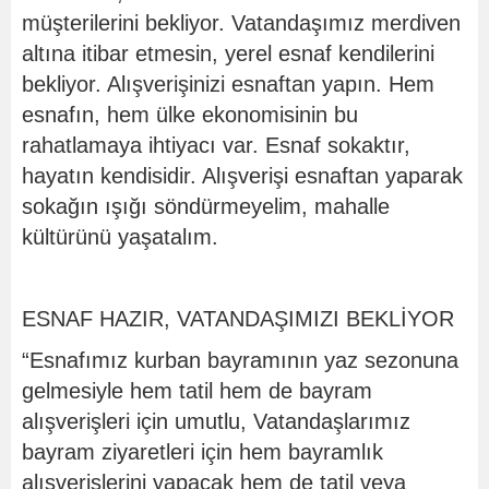
müşterilerini bekliyor. Vatandaşımız merdiven
altına itibar etmesin, yerel esnaf kendilerini
bekliyor. Alışverişinizi esnaftan yapın. Hem
esnafın, hem ülke ekonomisinin bu
rahatlamaya ihtiyacı var. Esnaf sokaktır,
hayatın kendisidir. Alışverişi esnaftan yaparak
sokağın ışığı söndürmeyelim, mahalle
kültürünü yaşatalım.
ESNAF HAZIR, VATANDAŞIMIZI BEKLİYOR
“Esnafımız kurban bayramının yaz sezonuna
gelmesiyle hem tatil hem de bayram
alışverişleri için umutlu, Vatandaşlarımız
bayram ziyaretleri için hem bayramlık
alışverişlerini yapacak hem de tatil veya