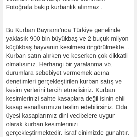
Fotoğrafa bakıp kurbanlık alınmaz .
Bu Kurban Bayramı’nda Türkiye genelinde
yaklaşık 900 bin büyükbaş ve 2 buçuk milyon
küçükbaş hayvanın kesilmesi öngörülmekte…
Kurban satın alırken ve keserken çok dikkatli
olmalısınız. Herhangi bir yaralanma vb.
durumlara sebebiyet vermemek adına
denetimleri gerçekleştirilen kurban satış ve
kesim yerlerini tercih etmelisiniz. Kurban
kesimlerinizi sahte kasaplara değil işinin ehli
kasap esnaflarımıza teslim edebilirsiniz. Oda
üyesi kasaplarımız dini vecibelere uygun
olarak kurban kesimlerinizi
gerçekleştirmektedir. İsraf dinimizde günahtır.