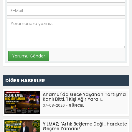
DİĞER HABERLER
Anamur'da Gece Yaşanan Tartışma
Kanlı Bitti, 1 Kişi Ağır Yaralı..
07-08-2026 -
GÜNCEL
YILMAZ; "Artık Bekleme Değil, Harekete
Geçme Zamanı!"