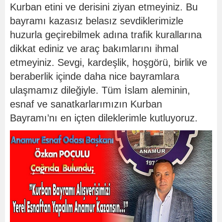
Kurban etini ve derisini ziyan etmeyiniz. Bu
bayramı kazasız belasız sevdiklerimizle
huzurla geçirebilmek adına trafik kurallarına
dikkat ediniz ve araç bakımlarını ihmal
etmeyiniz. Sevgi, kardeşlik, hoşgörü, birlik ve
beraberlik içinde daha nice bayramlara
ulaşmamız dileğiyle. Tüm İslam aleminin,
esnaf ve sanatkarlarımızın Kurban
Bayramı’nı en içten dileklerimle kutluyoruz.