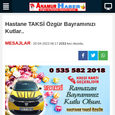
Hastane TAKSİ Özgür Bayramınızı
Kutlar..
MESAJLAR
- 20-04-2023 06:17
2153
kez okundu.