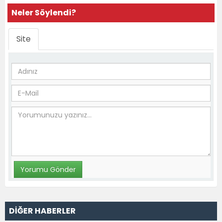
Neler Söylendi?
Site
DİĞER HABERLER