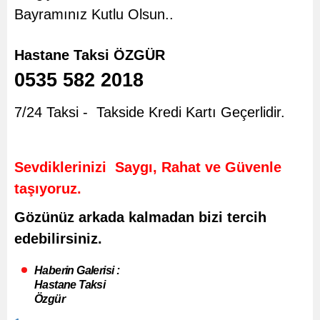
Bayramınız Kutlu Olsun..
Hastane Taksi ÖZGÜR
0535 582 2018
7/24 Taksi - Takside Kredi Kartı Geçerlidir.
Sevdiklerinizi Saygı, Rahat ve Güvenle
taşıyoruz.
Gözünüz arkada kalmadan bizi tercih
edebilirsiniz.
Haberin Galerisi :
Hastane Taksi
Özgür