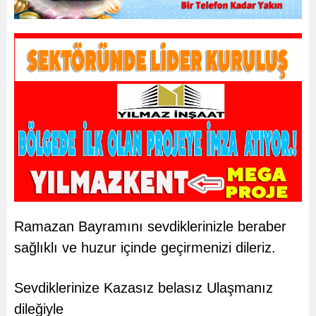
Ramazan Bayramını sevdiklerinizle beraber
sağlıklı ve huzur içinde geçirmenizi dileriz.
Sevdiklerinize Kazasız belasız Ulaşmanız
dileğiyle