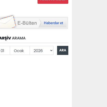
ARŞİV
ARAMA