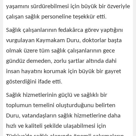
yaşamını sürdürebilmesi için büyük bir özveriyle
çalışan sağlık personeline teşekkür etti.
Sağlık çalışanlarının fedakârca görev yaptığını
vurgulayan Kaymakam Duru, doktorlar başta
olmak üzere tüm sağlık çalışanlarının gece
gündüz demeden, zorlu şartlar altında dahi
insan hayatını korumak için büyük bir gayret
gösterdiğini ifade etti.
Sağlık hizmetlerinin güçlü ve sağlıklı bir
toplumun temelini oluşturduğunu belirten
Duru, vatandaşların sağlık hizmetlerine daha
hızlı ve kaliteli şekilde ulaşabilmesi için