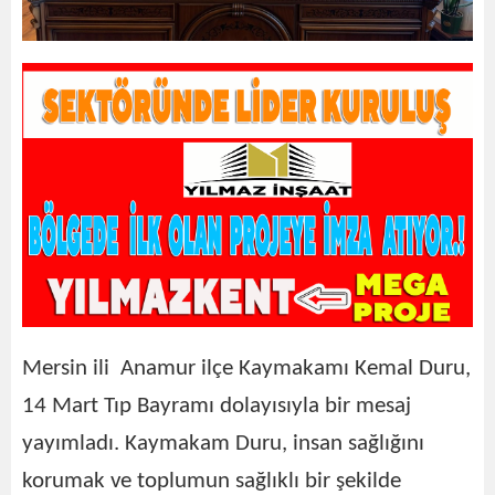
Mersin ili Anamur ilçe Kaymakamı Kemal Duru,
14 Mart Tıp Bayramı dolayısıyla bir mesaj
yayımladı. Kaymakam Duru, insan sağlığını
korumak ve toplumun sağlıklı bir şekilde