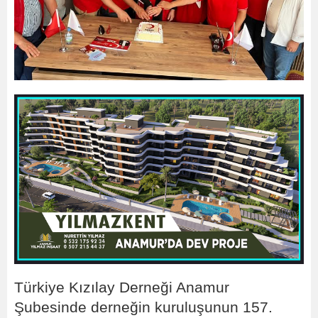
Türkiye Kızılay Derneği Anamur
Şubesinde derneğin kuruluşunun 157.