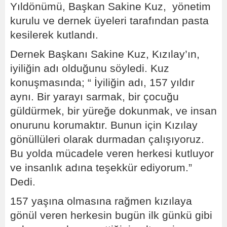
Yıldönümü, Başkan Sakine Kuz, yönetim
kurulu ve dernek üyeleri tarafından pasta
kesilerek kutlandı.
Dernek Başkanı Sakine Kuz, Kızılay’ın,
iyiliğin adı olduğunu söyledi. Kuz
konuşmasında; “ İyiliğin adı, 157 yıldır
aynı. Bir yarayı sarmak, bir çocuğu
güldürmek, bir yüreğe dokunmak, ve insan
onurunu korumaktır. Bunun için Kızılay
gönüllüleri olarak durmadan çalışıyoruz.
Bu yolda mücadele veren herkesi kutluyor
ve insanlık adına teşekkür ediyorum.”
Dedi.
157 yaşına olmasına rağmen kızılaya
gönül veren herkesin bugün ilk günkü gibi