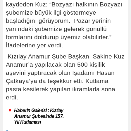
kaydeden Kuz; “Bozyazı halkının Bozyazı
şubemize büyük ilgi göstermeye
başladığını görüyorum. Pazar yerinin
yanındaki şubemize gelerek gönüllü
formlarını doldurup üyemiz olabilirler.”
İfadelerine yer verdi.
Kızılay Anamur Şube Başkanı Sakine Kuz
Anamur’a yapılacak olan 500 kişilik
aşevini yaptıracak olan İşadamı Hasan
Çatkaya’ya da teşekkür etti. Kutlama
pasta kesilerek yapılan ikramlarla sona
erdi.
Haberin Galerisi : Kızılay
Anamur Şubesinde 157.
Yıl Kutlaması