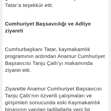
Tatar’a teşekkür etti.
Cumhuriyet Başsavcılığı ve Adliye
ziyareti
Cumhurbaşkanı Tatar, kaymakamlık
programının ardından Anamur Cumhuriyet
Başsavcısı Tanju Çatlı’yı makamında
ziyaret etti.
Ziyarette Anamur Cumhuriyet Başsavcısı
Tanju Çatlı’nın özverili çalışmaları ve
girişimleri sonucunda eski Kaymakamlık
binasının yapılan tadilatlarla yeni bir