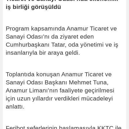
iş birliği görüşüldü
Program kapsamında Anamur Ticaret ve
Sanayi Odası’nı da ziyaret eden
Cumhurbaşkanı Tatar, oda yönetimi ve iş
insanlarıyla bir araya geldi.
Toplantıda konuşan Anamur Ticaret ve
Sanayi Odası Başkanı Mehmet Tuna,
Anamur Limanı’nın faaliyete geçirilmesi
için uzun yıllardır verdikleri mücadeleyi
anlattı.
Feribot seferlerinin başlamasıyla KKTC ile