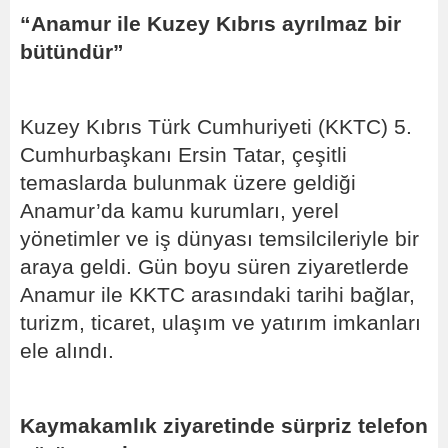
“Anamur ile Kuzey Kıbrıs ayrılmaz bir
bütündür”
Kuzey Kıbrıs Türk Cumhuriyeti (KKTC) 5.
Cumhurbaşkanı Ersin Tatar, çeşitli
temaslarda bulunmak üzere geldiği
Anamur’da kamu kurumları, yerel
yönetimler ve iş dünyası temsilcileriyle bir
araya geldi. Gün boyu süren ziyaretlerde
Anamur ile KKTC arasındaki tarihi bağlar,
turizm, ticaret, ulaşım ve yatırım imkanları
ele alındı.
Kaymakamlık ziyaretinde sürpriz telefon