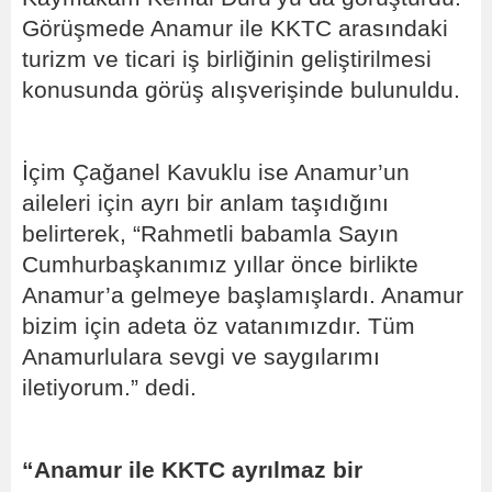
Görüşmede Anamur ile KKTC arasındaki
turizm ve ticari iş birliğinin geliştirilmesi
konusunda görüş alışverişinde bulunuldu.
İçim Çağanel Kavuklu ise Anamur’un
aileleri için ayrı bir anlam taşıdığını
belirterek, “Rahmetli babamla Sayın
Cumhurbaşkanımız yıllar önce birlikte
Anamur’a gelmeye başlamışlardı. Anamur
bizim için adeta öz vatanımızdır. Tüm
Anamurlulara sevgi ve saygılarımı
iletiyorum.” dedi.
“Anamur ile KKTC ayrılmaz bir