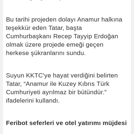
Bu tarihi projeden dolayı Anamur halkına
teşekkür eden Tatar, başta
Cumhurbaşkanı Recep Tayyip Erdoğan
olmak üzere projede emeği geçen
herkese şükranlarını sundu.
Suyun KKTC’ye hayat verdiğini belirten
Tatar, “Anamur ile Kuzey Kıbrıs Türk
Cumhuriyeti ayrılmaz bir bütündür.”
ifadelerini kullandı.
Feribot seferleri ve otel yatırımı müjdesi