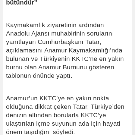
bütündür”
Kaymakamlık ziyaretinin ardından
Anadolu Ajansı muhabirinin sorularını
yanıtlayan Cumhurbaşkanı Tatar,
açıklamasını Anamur Kaymakamlığı’nda
bulunan ve Türkiyenin KKTC’ne en yakın
burnu olan Anamur Burnunu gösteren
tablonun önünde yaptı.
Anamur’un KKTC’ye en yakın nokta
olduğuna dikkat çeken Tatar, Türkiye’den
denizin altından borularla KKTC’ye
ulaştırılan içme suyunun ada için hayati
önem taşıdığını söyledi.