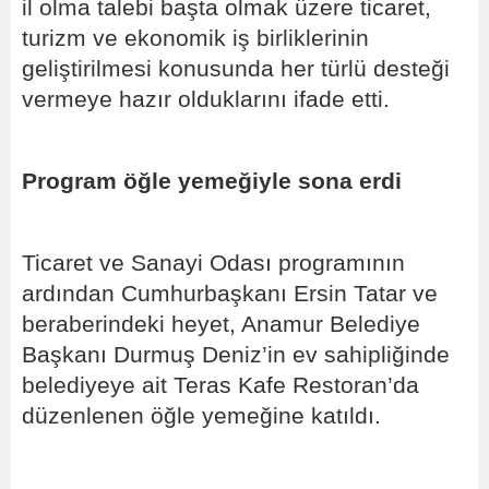
il olma talebi başta olmak üzere ticaret,
turizm ve ekonomik iş birliklerinin
geliştirilmesi konusunda her türlü desteği
vermeye hazır olduklarını ifade etti.
Program öğle yemeğiyle sona erdi
Ticaret ve Sanayi Odası programının
ardından Cumhurbaşkanı Ersin Tatar ve
beraberindeki heyet, Anamur Belediye
Başkanı Durmuş Deniz’in ev sahipliğinde
belediyeye ait Teras Kafe Restoran’da
düzenlenen öğle yemeğine katıldı.