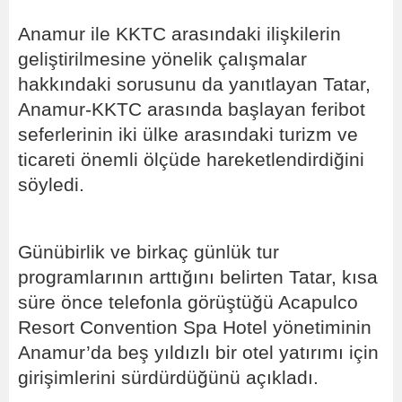
Anamur ile KKTC arasındaki ilişkilerin
geliştirilmesine yönelik çalışmalar
hakkındaki sorusunu da yanıtlayan Tatar,
Anamur-KKTC arasında başlayan feribot
seferlerinin iki ülke arasındaki turizm ve
ticareti önemli ölçüde hareketlendirdiğini
söyledi.
Günübirlik ve birkaç günlük tur
programlarının arttığını belirten Tatar, kısa
süre önce telefonla görüştüğü Acapulco
Resort Convention Spa Hotel yönetiminin
Anamur’da beş yıldızlı bir otel yatırımı için
girişimlerini sürdürdüğünü açıkladı.