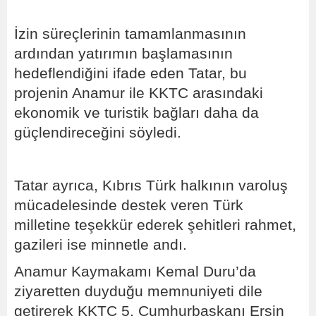
İzin süreçlerinin tamamlanmasının
ardından yatırımın başlamasının
hedeflendiğini ifade eden Tatar, bu
projenin Anamur ile KKTC arasındaki
ekonomik ve turistik bağları daha da
güçlendireceğini söyledi.
Tatar ayrıca, Kıbrıs Türk halkının varoluş
mücadelesinde destek veren Türk
milletine teşekkür ederek şehitleri rahmet,
gazileri ise minnetle andı.
Anamur Kaymakamı Kemal Duru’da
ziyaretten duyduğu memnuniyeti dile
getirerek KKTC 5. Cumhurbaşkanı Ersin