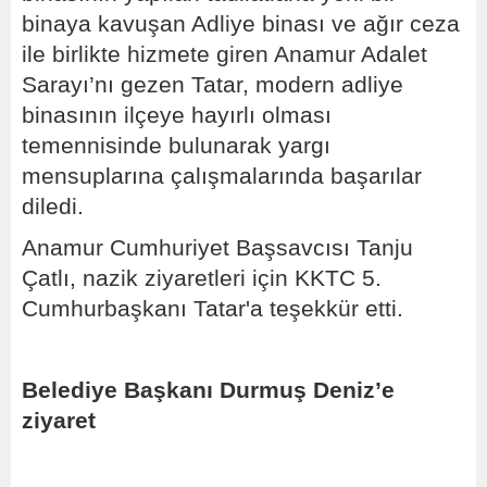
binaya kavuşan Adliye binası ve ağır ceza
ile birlikte hizmete giren Anamur Adalet
Sarayı’nı gezen Tatar, modern adliye
binasının ilçeye hayırlı olması
temennisinde bulunarak yargı
mensuplarına çalışmalarında başarılar
diledi.
Anamur Cumhuriyet Başsavcısı Tanju
Çatlı, nazik ziyaretleri için KKTC 5.
Cumhurbaşkanı Tatar'a teşekkür etti.
Belediye Başkanı Durmuş Deniz’e
ziyaret