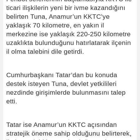
ticari ilişkilerin yeni bir ivme kazandığını
belirten Tuna, Anamur’un KKTC’ye
yaklaşık 70 kilometre, en yakın il
merkezine ise yaklaşık 220-250 kilometre
uzaklıkta bulunduğunu hatırlatarak ilçenin
il olma talebini dile getirdi.
Cumhurbaşkanı Tatar’dan bu konuda
destek isteyen Tuna, devlet yetkilileri
nezdinde girişimlerde bulunmasını talep
etti.
Tatar ise Anamur’un KKTC açısından
stratejik öneme sahip olduğunu belirterek,