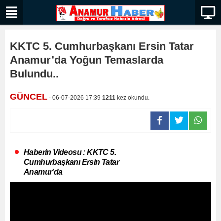
KKTC 5. Cumhurbaşkanı Ersin Tatar
Anamur’da Yoğun Temaslarda
Bulundu..
GÜNCEL
- 06-07-2026 17:39
1211
kez okundu.
Haberin Videosu : KKTC 5.
Cumhurbaşkanı Ersin Tatar
Anamur'da