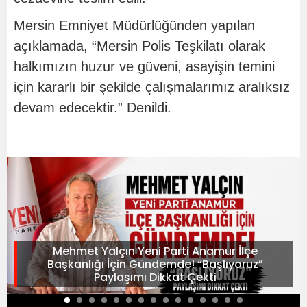
Mersin Emniyet Müdürlüğünden yapılan
açıklamada, “Mersin Polis Teşkilatı olarak
halkımızın huzur ve güveni, asayişin temini
için kararlı bir şekilde çalışmalarımız aralıksız
devam edecektir.” Denildi.
Mehmet Yalçın Yeni Parti Anamur İlçe
Başkanlığı İçin Gündemde! “Başlıyoruz”
Paylaşımı Dikkat Çekti