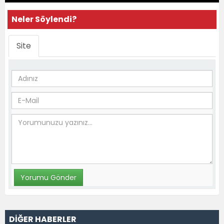
Neler Söylendi?
Site
DİĞER HABERLER