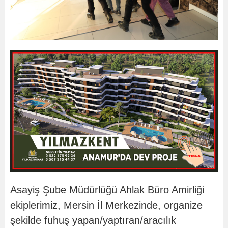
Asayiş Şube Müdürlüğü Ahlak Büro Amirliği
ekiplerimiz, Mersin İl Merkezinde, organize
şekilde fuhuş yapan/yaptıran/aracılık