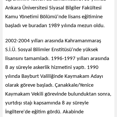
Ankara Üniversitesi Siyasal Bilgiler Fakültesi
Kamu Yönetimi Bölümü'nde lisans eğitimine
başladı ve buradan 1989 yılında mezun oldu.
2002-2004 yılları arasında Kahramanmaraş
S.İ.Ü. Sosyal Bilimler Enstitüsü'nde yüksek
lisansını tamamladı. 1996-1997 yılları arasında
8 ay süreyle askerlik hizmetini yaptı. 1990
yılında Bayburt Valiliğinde Kaymakam Adayı
olarak göreve başladı. Çanakkale/Yenice
Kaymakam Vekili görevinde bulunduktan sonra,
yurtdışı stajı kapsamında 8 ay süreyle
İngiltere'de eğitim gördü. Akabinde