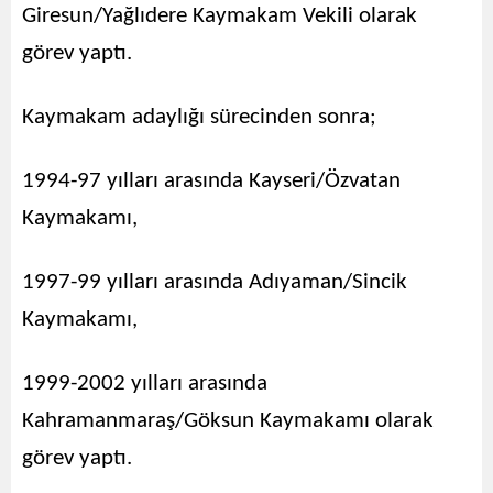
Giresun/Yağlıdere Kaymakam Vekili olarak
görev yaptı.
Kaymakam adaylığı sürecinden sonra;
1994-97 yılları arasında Kayseri/Özvatan
Kaymakamı,
1997-99 yılları arasında Adıyaman/Sincik
Kaymakamı,
1999-2002 yılları arasında
Kahramanmaraş/Göksun Kaymakamı olarak
görev yaptı.