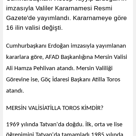
imzasıyla Valiler Kararnamesi Resmi
Gazete'de yayımlandı. Kararnameye göre
16 ilin valisi değişti.
Cumhurbaşkanı Erdoğan imzasıyla yayımlanan
kararlara göre, AFAD Başkanlığına Mersin Valisi
Ali Hamza Pehlivan atandı. Mersin Valiliği
Görevine ise, Göç İdaresi Başkanı Atilla Toros
atandı.
MERSİN VALİSİATİLLA TOROS KİMDİR?
1969 yılında Tatvan'da doğdu. İlk, orta ve lise
öğrenimini Tatvan'da tamamladı.1985 yılında