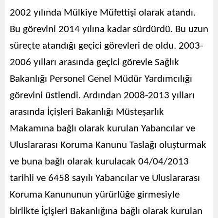
2002 yılında Mülkiye Müfettişi olarak atandı.
Bu görevini 2014 yılına kadar sürdürdü. Bu uzun
süreçte atandığı geçici görevleri de oldu. 2003-
2006 yılları arasında geçici görevle Sağlık
Bakanlığı Personel Genel Müdür Yardımcılığı
görevini üstlendi. Ardından 2008-2013 yılları
arasında İçişleri Bakanlığı Müsteşarlık
Makamına bağlı olarak kurulan Yabancılar ve
Uluslararası Koruma Kanunu Taslağı oluşturmak
ve buna bağlı olarak kurulacak 04/04/2013
tarihli ve 6458 sayılı Yabancılar ve Uluslararası
Koruma Kanununun yürürlüğe girmesiyle
birlikte İçişleri Bakanlığına bağlı olarak kurulan