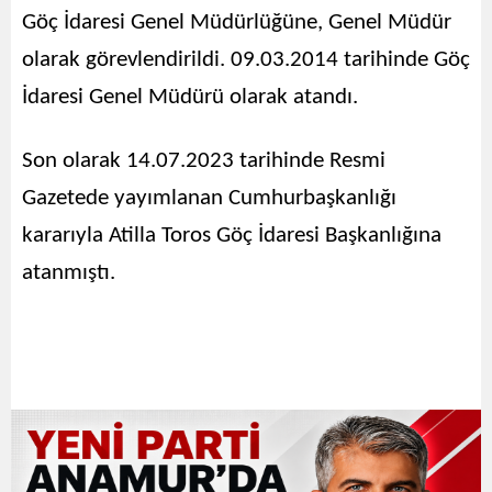
Göç İdaresi Genel Müdürlüğüne, Genel Müdür
olarak görevlendirildi. 09.03.2014 tarihinde Göç
İdaresi Genel Müdürü olarak atandı.
Son olarak 14.07.2023 tarihinde Resmi
Gazetede yayımlanan Cumhurbaşkanlığı
kararıyla Atilla Toros Göç İdaresi Başkanlığına
atanmıştı.