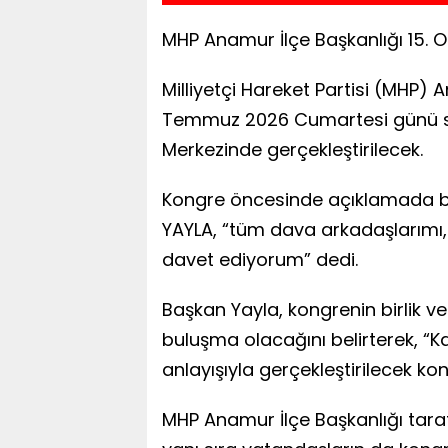
MHP Anamur İlçe Başkanlığı 15. 
Milliyetçi Hareket Partisi (MHP) A
Temmuz 2026 Cumartesi günü sa
Merkezinde gerçekleştirilecek.
Kongre öncesinde açıklamada 
YAYLA, “tüm dava arkadaşlarımı, 
davet ediyorum” dedi.
Başkan Yayla, kongrenin birlik ve
buluşma olacağını belirterek, “K
anlayışıyla gerçekleştirilecek k
MHP Anamur İlçe Başkanlığı tara