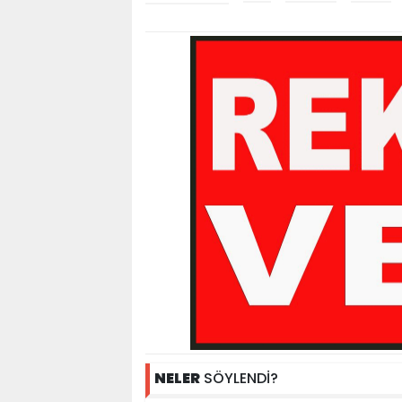
NELER
SÖYLENDİ?