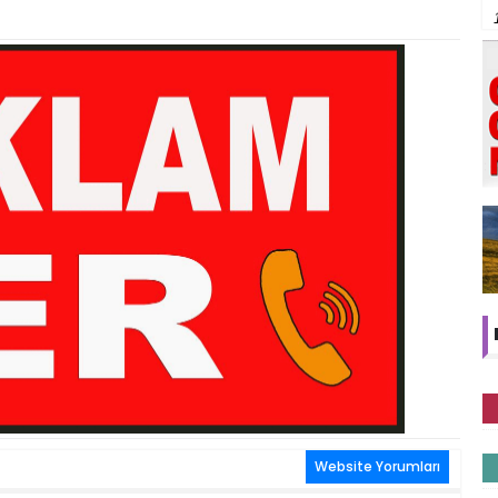
Website Yorumları