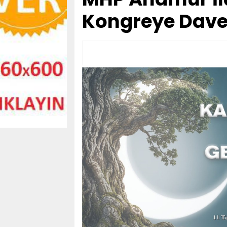
Kongreye Davet