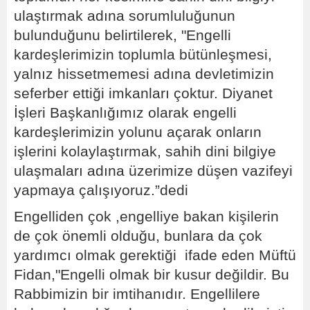
ulaştırmak adına sorumluluğunun
bulunduğunu belirtilerek, "Engelli
kardeşlerimizin toplumla bütünleşmesi,
yalnız hissetmemesi adına devletimizin
seferber ettiği imkanları çoktur. Diyanet
İşleri Başkanlığımız olarak engelli
kardeşlerimizin yolunu açarak onların
işlerini kolaylaştırmak, sahih dini bilgiye
ulaşmaları adına üzerimize düşen vazifeyi
yapmaya çalışıyoruz.”dedi
Engelliden çok ,engelliye bakan kişilerin
de çok önemli olduğu, bunlara da çok
yardımcı olmak gerektiği ifade eden Müftü
Fidan,"Engelli olmak bir kusur değildir. Bu
Rabbimizin bir imtihanıdır. Engellilere