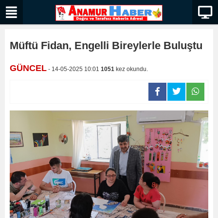
Müftü Fidan, Engelli Bireylerle Buluştu
GÜNCEL
- 14-05-2025 10:01
1051
kez okundu.