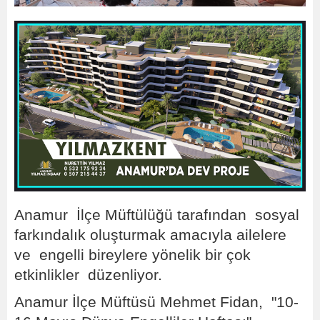
Anamur İlçe Müftülüğü tarafından sosyal
farkındalık oluşturmak amacıyla ailelere
ve engelli bireylere yönelik bir çok
etkinlikler düzenliyor.
Anamur İlçe Müftüsü Mehmet Fidan, "10-