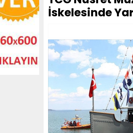
İskelesinde Yar