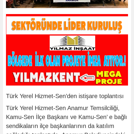
Türk Yerel Hizmet-Sen’den istişare toplantısı
Türk Yerel Hizmet-Sen Anamur Temsilciliği,
Kamu-Sen İlçe Başkanı ve Kamu-Sen’ e bağlı
sendikaların ilçe başkanlarının da katılım