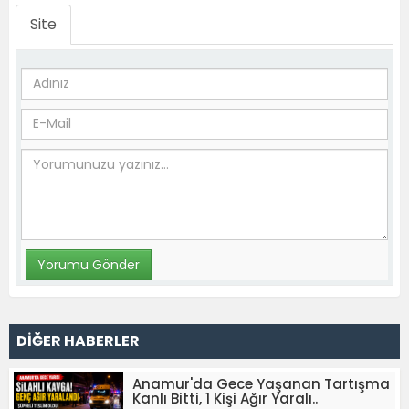
Site
DİĞER HABERLER
Anamur'da Gece Yaşanan Tartışma
Kanlı Bitti, 1 Kişi Ağır Yaralı..