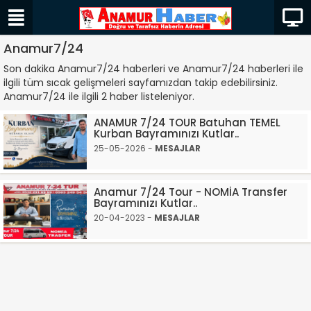
Anamur7/24
Son dakika Anamur7/24 haberleri ve Anamur7/24 haberleri ile
ilgili tüm sıcak gelişmeleri sayfamızdan takip edebilirsiniz.
Anamur7/24 ile ilgili 2 haber listeleniyor.
ANAMUR 7/24 TOUR Batuhan TEMEL
Kurban Bayramınızı Kutlar..
25-05-2026 -
MESAJLAR
Anamur 7/24 Tour - NOMİA Transfer
Bayramınızı Kutlar..
20-04-2023 -
MESAJLAR