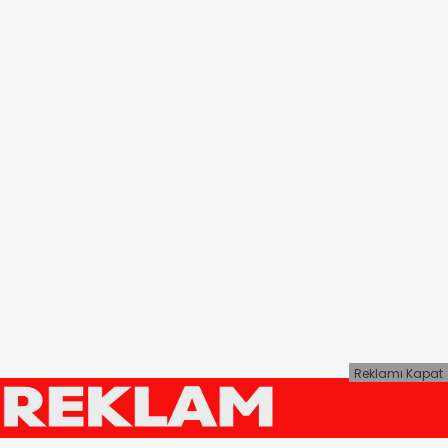
Reklamı Kapat