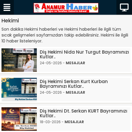
Hekimi
Son dakika Hekimi haberleri ve Hekimi haberleri ile ilgili tüm
sıcak gelişmeleri sayfamızdan takip edebilirsiniz. Hekimi ile ilgili
10 haber listeleniyor.
Diş Hekimi Nida Nur Turgut Bayramınızı
Kutlar..
24-05-2026 -
MESAJLAR
Diş Hekimi Serkan Kurt Kurban
Bayramınızı Kutlar..
24-05-2026 -
MESAJLAR
Diş Hekimi Dt. Serkan KURT Bayramınızı
Kutlar..
18-03-2026 -
MESAJLAR