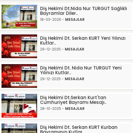
Diş Hekimi Dt.Nida Nur TURGUT Sağlıklı
Bayramlar Diler..
18-03-2026 -
MESAJLAR
Diş Hekimi Dt. Serkan KURT Yeni Yılınızı
Kutlar..
29-12-2025 -
MESAJLAR
Diş Hekimi Dt. Nida Nur TURGUT Yeni
Yılınızı Kutlar..
29-12-2025 -
MESAJLAR
Diş Hekimi Dt.Serkan Kurt'tan
Cumhuriyet Bayramı Mesajı..
28-10-2025 -
MESAJLAR
Diş Hekimi Dt. Serkan KURT Kurban
Bayramınızı Kutlar..